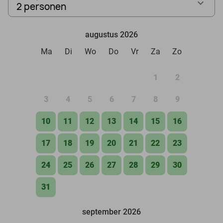
2 personen
augustus 2026
Ma
Di
Wo
Do
Vr
Za
Zo
1
2
3
4
5
6
7
8
9
10
11
12
13
14
15
16
17
18
19
20
21
22
23
24
25
26
27
28
29
30
31
september 2026