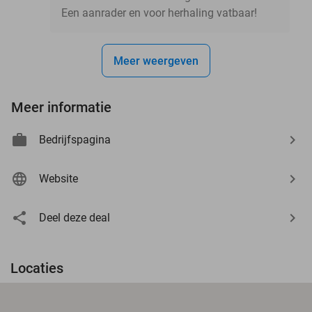
Een aanrader en voor herhaling vatbaar!
Meer weergeven
Meer informatie
Bedrijfspagina
Website
Deel deze deal
Locaties