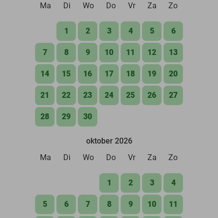
Ma
Di
Wo
Do
Vr
Za
Zo
1
2
3
4
5
6
7
8
9
10
11
12
13
14
15
16
17
18
19
20
21
22
23
24
25
26
27
28
29
30
oktober 2026
Ma
Di
Wo
Do
Vr
Za
Zo
1
2
3
4
5
6
7
8
9
10
11