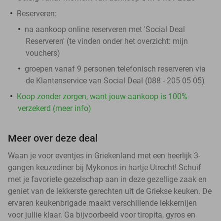
Reserveren:
na aankoop online reserveren met 'Social Deal
Reserveren' (te vinden onder het overzicht:
mijn
vouchers
)
groepen vanaf 9 personen telefonisch reserveren via
de Klantenservice van Social Deal (088 - 205 05 05)
Koop zonder zorgen, want jouw aankoop is 100%
verzekerd (meer info)
Meer over deze deal
Waan je voor eventjes in Griekenland met een heerlijk 3-
gangen keuzediner bij Mykonos in hartje Utrecht! Schuif
met je favoriete gezelschap aan in deze gezellige zaak en
geniet van de lekkerste gerechten uit de Griekse keuken. De
ervaren keukenbrigade maakt verschillende lekkernijen
voor jullie klaar. Ga bijvoorbeeld voor tiropita, gyros en