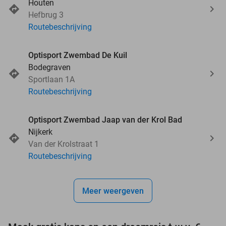
Houten
Hefbrug 3
Routebeschrijving
Optisport Zwembad De Kuil
Bodegraven
Sportlaan 1A
Routebeschrijving
Optisport Zwembad Jaap van der Krol Bad
Nijkerk
Van der Krolstraat 1
Routebeschrijving
Meer weergeven