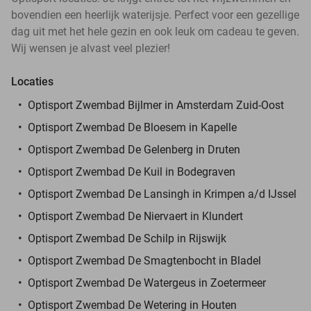
bovendien een heerlijk waterijsje. Perfect voor een gezellige
dag uit met het hele gezin en ook leuk om cadeau te geven.
Wij wensen je alvast veel plezier!
Locaties
Optisport Zwembad Bijlmer in Amsterdam Zuid-Oost
Optisport Zwembad De Bloesem in Kapelle
Optisport Zwembad De Gelenberg in Druten
Optisport Zwembad De Kuil in Bodegraven
Optisport Zwembad De Lansingh in Krimpen a/d IJssel
Optisport Zwembad De Niervaert in Klundert
Optisport Zwembad De Schilp in Rijswijk
Optisport Zwembad De Smagtenbocht in Bladel
Optisport Zwembad De Watergeus in Zoetermeer
Optisport Zwembad De Wetering in Houten