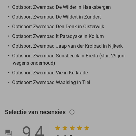
Optisport Zwembad De Wilder in Haaksbergen
Optisport Zwembad De Wildert in Zundert
Optisport Zwembad Den Donk in Oisterwijk
Optisport Zwembad It Paradyske in Kollum
Optisport Zwembad Jaap van der Krolbad in Nijkerk
Optisport Zwembad Sonsbeeck in Breda (sluit 29 juni
wegens onderhoud)
Optisport Zwembad Vie in Kerkrade
Optisport Zwembad Waalslag in Tiel
Selectie van recensies
info_outlined
9,4