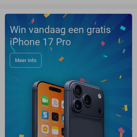
Win vandaag een gratis
iPhone 17 Pro
Meer info