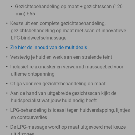
Gezichtsbehandeling op maat + gezichtsscan (120
min) €65
Keuze uit een complete gezichtsbehandeling,
gezichtsbehandeling op maat mét scan of innovatieve
LPG-bindweefselmassage
Zie hier de inhoud van de multideals
Verstevig je huid en werk aan een stralende teint
Inclusief relaxmasker en verwarmd massagebed voor
ultieme ontspanning
Of ga voor een gezichtsbehandeling op maat.
Aan de hand van uitgebreide gezichtsscan kijkt de
huidspecialist wat jouw huid nodig heeft
LPG-behandeling is ideaal tegen huidverslapping, lijntjes
en contourverlies
De LPG-massage wordt op maat uitgevoerd met keuze
uit 4 zones