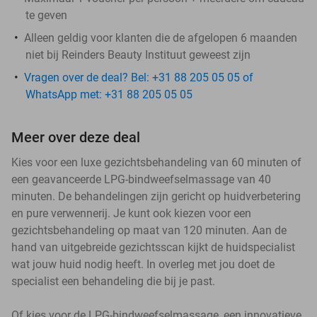
te geven
Alleen geldig voor klanten die de afgelopen 6 maanden
niet bij Reinders Beauty Instituut geweest zijn
Vragen over de deal? Bel: +31 88 205 05 05 of
WhatsApp met: +31 88 205 05 05
Meer over deze deal
Kies voor een luxe gezichtsbehandeling van 60 minuten of
een geavanceerde LPG-bindweefselmassage van 40
minuten. De behandelingen zijn gericht op huidverbetering
en pure verwennerij. Je kunt ook kiezen voor een
gezichtsbehandeling op maat van 120 minuten. Aan de
hand van uitgebreide gezichtsscan kijkt de huidspecialist
wat jouw huid nodig heeft. In overleg met jou doet de
specialist een behandeling die bij je past.
Of kies voor de LPG-bindweefselmassage, een innovatieve