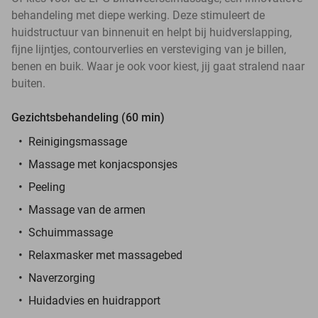
behandeling met diepe werking. Deze stimuleert de
huidstructuur van binnenuit en helpt bij huidverslapping,
fijne lijntjes, contourverlies en versteviging van je billen,
benen en buik. Waar je ook voor kiest, jij gaat stralend naar
buiten.
Gezichtsbehandeling (60 min)
Reinigingsmassage
Massage met konjacsponsjes
Peeling
Massage van de armen
Schuimmassage
Relaxmasker met massagebed
Naverzorging
Huidadvies en huidrapport