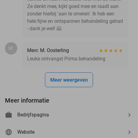
Ze denkt mee, kijkt goed mee en raadt aan
zonder hierbij 'aan te smeren'. Ik heb een
hele fijne en ontspannen behandeling gehad
- dank je wel! 🤗
M.
Mevr. M. Oosterling
Leuke ontvangst Prima behandeling
Meer weergeven
Meer informatie
Bedrijfspagina
Website