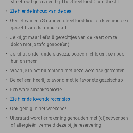
streetfood-gerechten bij The Streetfood Club Utrecht
Zie hier de inhoud van de deal
Geniet van een 3-gangen streetfooddiner en kies nog een
gerecht van de ruime kaart
Je krijgt maar liefst 8 gerechtjes van de kaart om te
delen met je tafelgenoot(en)
Je krijgt onder andere gyoza, popcorn chicken, een bao
bun en meer
Waan je in het buitenland met deze wereldse gerechten
Beleef een heerlijke avond met je favoriete gezelschap
Een ware smaakexplosie
Zie hier de lovende recensies
Ook geldig in het weekend!
Uiteraard wordt er rekening gehouden met (di)eetwensen
of allergieën, vermeld deze bij je reservering