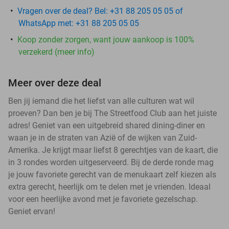
Vragen over de deal? Bel: +31 88 205 05 05 of
WhatsApp met: +31 88 205 05 05
Koop zonder zorgen, want jouw aankoop is 100%
verzekerd (meer info)
Meer over deze deal
Ben jij iemand die het liefst van alle culturen wat wil
proeven? Dan ben je bij The Streetfood Club aan het juiste
adres! Geniet van een uitgebreid shared dining-diner en
waan je in de straten van Azië of de wijken van Zuid-
Amerika. Je krijgt maar liefst 8 gerechtjes van de kaart, die
in 3 rondes worden uitgeserveerd. Bij de derde ronde mag
je jouw favoriete gerecht van de menukaart zelf kiezen als
extra gerecht, heerlijk om te delen met je vrienden. Ideaal
voor een heerlijke avond met je favoriete gezelschap.
Geniet ervan!