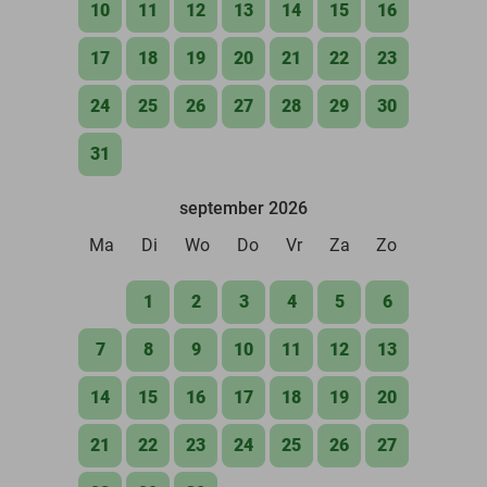
10
11
12
13
14
15
16
17
18
19
20
21
22
23
24
25
26
27
28
29
30
31
september 2026
Ma
Di
Wo
Do
Vr
Za
Zo
1
2
3
4
5
6
7
8
9
10
11
12
13
14
15
16
17
18
19
20
21
22
23
24
25
26
27