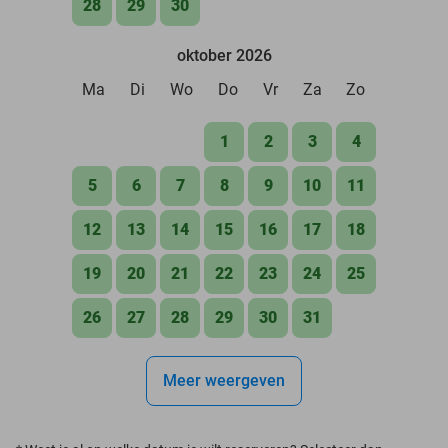
28
29
30
oktober 2026
Ma
Di
Wo
Do
Vr
Za
Zo
1
2
3
4
5
6
7
8
9
10
11
12
13
14
15
16
17
18
19
20
21
22
23
24
25
26
27
28
29
30
31
Meer weergeven