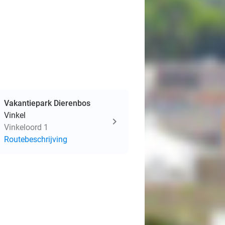
Vakantiepark Dierenbos
Vinkel
Vinkeloord 1
Routebeschrijving