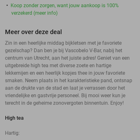
Koop zonder zorgen, want jouw aankoop is 100%
verzekerd (meer info)
Meer over deze deal
Zin in een heerlijke middag bijkletsen met je favoriete
gezelschap? Dan ben je bij Vascobelo V-Bar, nabij het
centrum van Utrecht, aan het juiste adres! Geniet van een
uitgebreide high tea met diverse zoete en hartige
lekkernijen en een heerlijk kopjes thee in jouw favoriete
smaken. Neem plaats in het karakteristieke pand, ontsnap
aan de drukte van de stad en laat je verrassen door het
vriendelijke en gastvrije personeel. Bij mooi weer kun je
terecht in de geheime zonovergoten binnentuin. Enjoy!
High tea
Hartig: