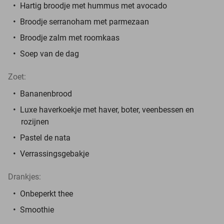
Hartig broodje met hummus met avocado
Broodje serranoham met parmezaan
Broodje zalm met roomkaas
Soep van de dag
Zoet:
Bananenbrood
Luxe haverkoekje met haver, boter, veenbessen en
rozijnen
Pastel de nata
Verrassingsgebakje
Drankjes:
Onbeperkt thee
Smoothie