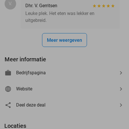
V.
Dhr. V. Gerritsen
Leuke plek. Het eten was lekker en
uitgebreid.
Meer weergeven
Meer informatie
Bedrijfspagina
Website
Deel deze deal
Locaties