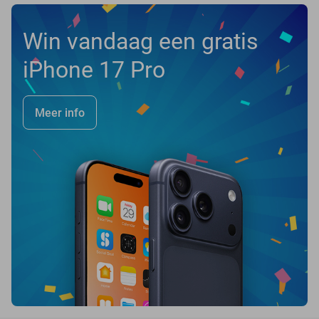
Win vandaag een gratis
iPhone 17 Pro
Meer info