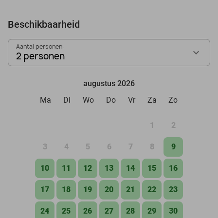
Beschikbaarheid
Aantal personen:
2 personen
augustus 2026
Ma
Di
Wo
Do
Vr
Za
Zo
1
2
3
4
5
6
7
8
9
10
11
12
13
14
15
16
17
18
19
20
21
22
23
24
25
26
27
28
29
30