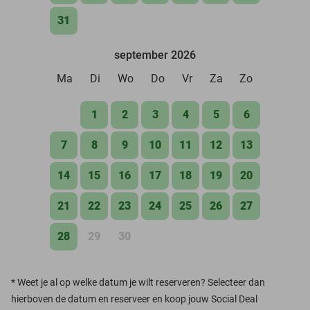
31
september 2026
Ma
Di
Wo
Do
Vr
Za
Zo
1
2
3
4
5
6
7
8
9
10
11
12
13
14
15
16
17
18
19
20
21
22
23
24
25
26
27
28
29
30
*
Weet je al op welke datum je wilt reserveren? Selecteer dan
hierboven de datum en reserveer en koop jouw Social Deal