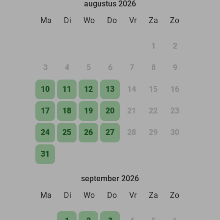
augustus 2026
Ma
Di
Wo
Do
Vr
Za
Zo
1
2
3
4
5
6
7
8
9
10
11
12
13
14
15
16
17
18
19
20
21
22
23
24
25
26
27
28
29
30
31
september 2026
Ma
Di
Wo
Do
Vr
Za
Zo