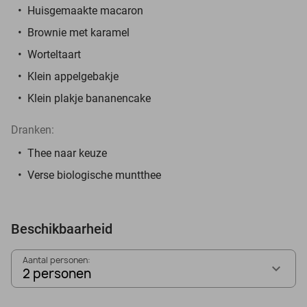
Huisgemaakte macaron
Brownie met karamel
Worteltaart
Klein appelgebakje
Klein plakje bananencake
Dranken:
Thee naar keuze
Verse biologische muntthee
Beschikbaarheid
Aantal personen:
2 personen