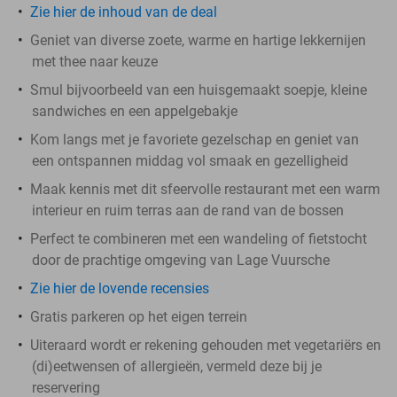
Zie hier de inhoud van de deal
Geniet van diverse zoete, warme en hartige lekkernijen
met thee naar keuze
Smul bijvoorbeeld van een huisgemaakt soepje, kleine
sandwiches en een appelgebakje
Kom langs met je favoriete gezelschap en geniet van
een ontspannen middag vol smaak en gezelligheid
Maak kennis met dit sfeervolle restaurant met een warm
interieur en ruim terras aan de rand van de bossen
Perfect te combineren met een wandeling of fietstocht
door de prachtige omgeving van Lage Vuursche
Zie hier de lovende recensies
Gratis parkeren op het eigen terrein
Uiteraard wordt er rekening gehouden met vegetariërs en
(di)eetwensen of allergieën, vermeld deze bij je
reservering