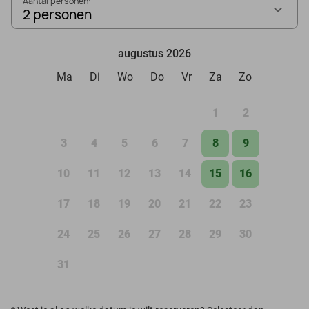
Aantal personen:
2 personen
augustus 2026
Ma
Di
Wo
Do
Vr
Za
Zo
1
2
3
4
5
6
7
8
9
10
11
12
13
14
15
16
17
18
19
20
21
22
23
24
25
26
27
28
29
30
31