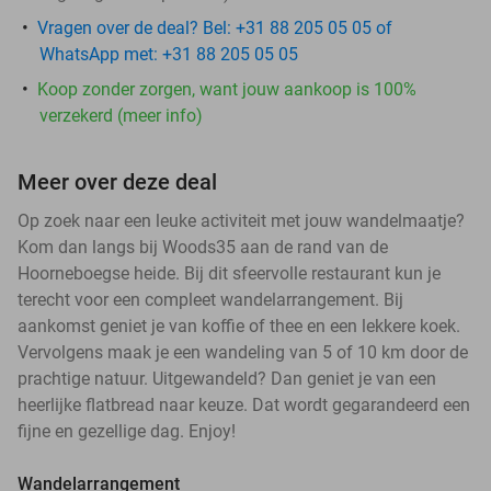
Vragen over de deal? Bel: +31 88 205 05 05 of
WhatsApp met: +31 88 205 05 05
Koop zonder zorgen, want jouw aankoop is 100%
verzekerd (meer info)
Meer over deze deal
Op zoek naar een leuke activiteit met jouw wandelmaatje?
Kom dan langs bij Woods35 aan de rand van de
Hoorneboegse heide. Bij dit sfeervolle restaurant kun je
terecht voor een compleet wandelarrangement. Bij
aankomst geniet je van koffie of thee en een lekkere koek.
Vervolgens maak je een wandeling van 5 of 10 km door de
prachtige natuur. Uitgewandeld? Dan geniet je van een
heerlijke flatbread naar keuze. Dat wordt gegarandeerd een
fijne en gezellige dag. Enjoy!
Wandelarrangement