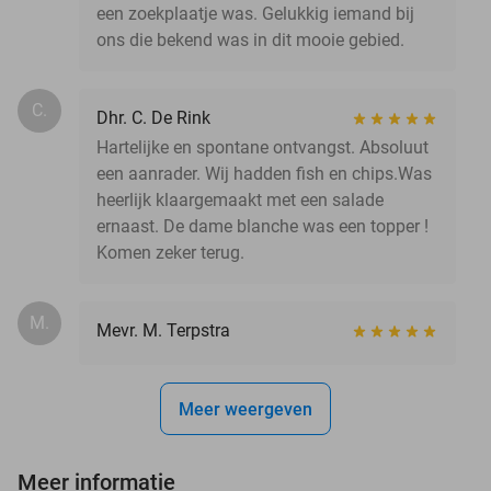
een zoekplaatje was. Gelukkig iemand bij
ons die bekend was in dit mooie gebied.
C.
Dhr. C. De Rink
Hartelijke en spontane ontvangst. Absoluut
een aanrader. Wij hadden fish en chips.Was
heerlijk klaargemaakt met een salade
ernaast. De dame blanche was een topper !
Komen zeker terug.
M.
Mevr. M. Terpstra
Meer weergeven
Meer informatie