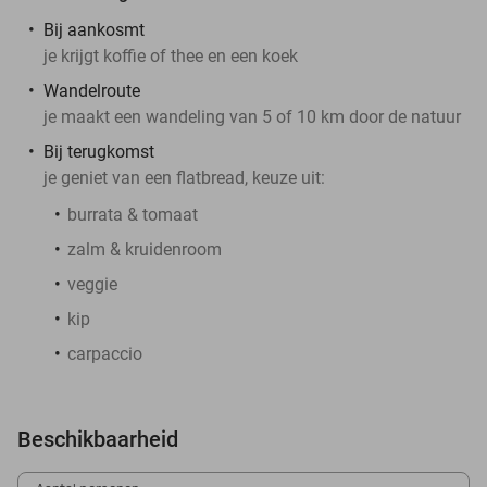
Bij aankosmt
je krijgt koffie of thee en een koek
Wandelroute
je maakt een wandeling van 5 of 10 km door de natuur
Bij terugkomst
je geniet van een flatbread, keuze uit:
burrata & tomaat
zalm & kruidenroom
veggie
kip
carpaccio
Beschikbaarheid