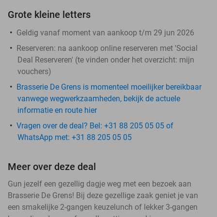
Grote kleine letters
Geldig vanaf moment van aankoop t/m 29 jun 2026
Reserveren:
na aankoop online reserveren met 'Social
Deal Reserveren' (te vinden onder het overzicht:
mijn
vouchers
)
Brasserie De Grens is momenteel moeilijker bereikbaar
vanwege wegwerkzaamheden, bekijk de actuele
informatie en route hier
Vragen over de deal? Bel: +31 88 205 05 05 of
WhatsApp met: +31 88 205 05 05
Meer over deze deal
Gun jezelf een gezellig dagje weg met een bezoek aan
Brasserie De Grens! Bij deze gezellige zaak geniet je van
een smakelijke 2-gangen keuzelunch of lekker 3-gangen