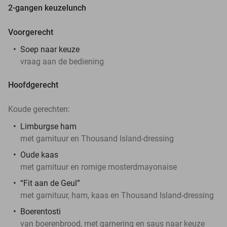
2-gangen keuzelunch
Voorgerecht
Soep naar keuze
vraag aan de bediening
Hoofdgerecht
Koude gerechten:
Limburgse ham
met garnituur en Thousand Island-dressing
Oude kaas
met garnituur en romige mosterdmayonaise
“Fit aan de Geul”
met garnituur, ham, kaas en Thousand Island-dressing
Boerentosti
van boerenbrood, met garnering en saus naar keuze