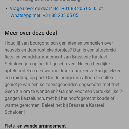
Vragen over de deal? Bel: +31 88 205 05 05 of
WhatsApp met: +31 88 205 05 05
Meer over deze deal
Houd jij van bourgondisch genieten en wandelen over
heuvels en door rustieke dorpjes? Dan is een uitgebreid
fiets- en wandelarrangement van Brasserie Kasteel
Schaloen jou op het lijf geschreven. Na een heerlijke
apfelstrudel en een warme drank naar keuze kun jij lekker
een middag op pad. Om de honger na afloop te stillen
geniet je van een seizoensgebonden dagschotel met friet.
Geen zin om te wandelen? Ga dan voor een verrukkelijke 2-
gangen keuzelunch, met bij het hoofdgerecht koude of
warme gerechten. Beleef het bij Brasserie Kasteel
Schaloen!
Fiets- en wandelarrangement