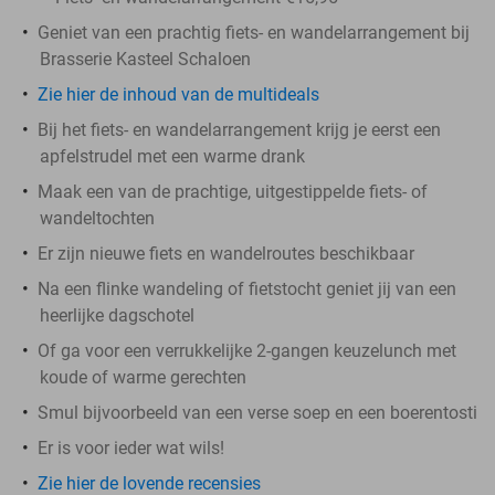
Geniet van een prachtig fiets- en wandelarrangement bij
Brasserie Kasteel Schaloen
Zie hier de inhoud van de multideals
Bij het fiets- en wandelarrangement krijg je eerst een
apfelstrudel met een warme drank
Maak een van de prachtige, uitgestippelde fiets- of
wandeltochten
Er zijn nieuwe fiets en wandelroutes beschikbaar
Na een flinke wandeling of fietstocht geniet jij van een
heerlijke dagschotel
Of ga voor een verrukkelijke 2-gangen keuzelunch met
koude of warme gerechten
Smul bijvoorbeeld van een verse soep en een boerentosti
Er is voor ieder wat wils!
Zie hier de lovende recensies