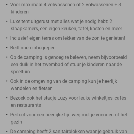
Voor maximaal 4 volwassenen of 2 volwassenen + 3
kinderen
Luxe tent uitgerust met alles wat je nodig hebt: 2
slaapkamers, een eigen keuken, tafel, kasten en meer
Inclusief eigen terras om lekker van de zon te genieten!
Bedlinnen inbegrepen
Op de camping is genoeg te beleven, neem bijvoorbeeld
een duik in het zwembad of stuur je kinderen naar de
speeltuin
Ook in de omgeving van de camping kun je heerlijk
wandelen en fietsen
Bezoek ook het stadje Luzy voor leuke winkeltjes, cafés
en restaurants
Perfect voor een heerlijke tijd weg met je vrienden of het
gezin
De camping heeft 2 sanitairblokken waar je gebruik van