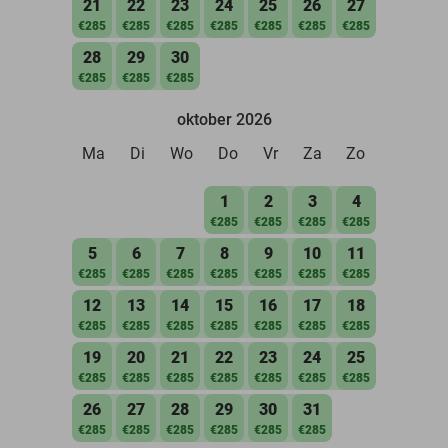
21
22
23
24
25
26
27
€285
€285
€285
€285
€285
€285
€285
28
29
30
€285
€285
€285
oktober 2026
Ma
Di
Wo
Do
Vr
Za
Zo
1
2
3
4
€285
€285
€285
€285
5
6
7
8
9
10
11
€285
€285
€285
€285
€285
€285
€285
12
13
14
15
16
17
18
€285
€285
€285
€285
€285
€285
€285
19
20
21
22
23
24
25
€285
€285
€285
€285
€285
€285
€285
26
27
28
29
30
31
€285
€285
€285
€285
€285
€285