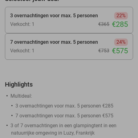
3 overnachtingen voor max. 5 personen
22%
€285
Verkocht: 1
€365
7 overnachtingen voor max. 5 personen
24%
€575
Verkocht: 1
€753
Highlights
Multideal:
3 overnachtingen voor max. 5 personen €285
7 overnachtingen voor max. 5 personen €575
3 of 7 overnachtingen in een glampingtent in een
natuurrijke omgeving in Luzy, Frankrijk