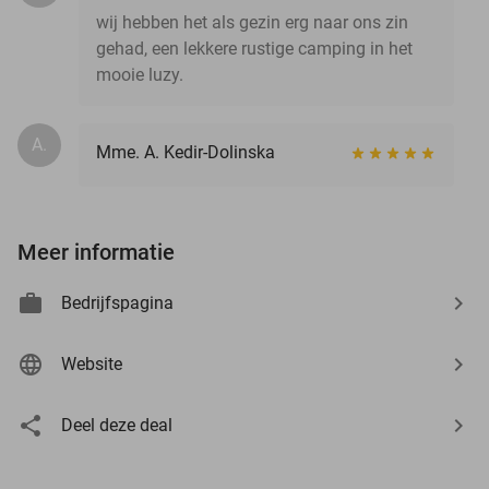
wij hebben het als gezin erg naar ons zin
gehad, een lekkere rustige camping in het
mooie luzy.
A.
Mme. A. Kedir-Dolinska
Meer informatie
Bedrijfspagina
Website
Deel deze deal