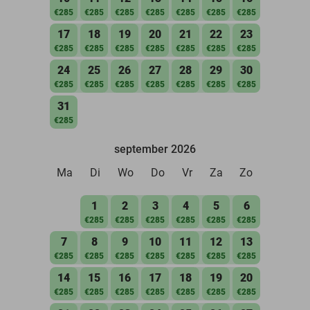
€285
€285
€285
€285
€285
€285
€285
17
18
19
20
21
22
23
€285
€285
€285
€285
€285
€285
€285
24
25
26
27
28
29
30
€285
€285
€285
€285
€285
€285
€285
31
€285
september 2026
Ma
Di
Wo
Do
Vr
Za
Zo
1
2
3
4
5
6
€285
€285
€285
€285
€285
€285
7
8
9
10
11
12
13
€285
€285
€285
€285
€285
€285
€285
14
15
16
17
18
19
20
€285
€285
€285
€285
€285
€285
€285