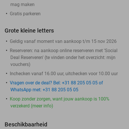
mag maken
Gratis parkeren
Grote kleine letters
Geldig vanaf moment van aankoop t/m 15 nov 2026
Reserveren:
na aankoop online reserveren met 'Social
Deal Reserveren' (te vinden onder het overzicht:
mijn
vouchers
)
Inchecken vanaf 16.00 uur, uitchecken voor 10.00 uur
Vragen over de deal? Bel: +31 88 205 05 05 of
WhatsApp met: +31 88 205 05 05
Koop zonder zorgen, want jouw aankoop is 100%
verzekerd (meer info)
Beschikbaarheid