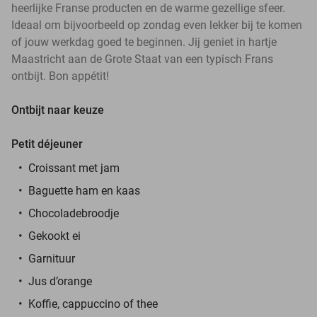
heerlijke Franse producten en de warme gezellige sfeer.
Ideaal om bijvoorbeeld op zondag even lekker bij te komen
of jouw werkdag goed te beginnen. Jij geniet in hartje
Maastricht aan de Grote Staat van een typisch Frans
ontbijt. Bon appétit!
Ontbijt naar keuze
Petit déjeuner
Croissant met jam
Baguette ham en kaas
Chocoladebroodje
Gekookt ei
Garnituur
Jus d’orange
Koffie, cappuccino of thee