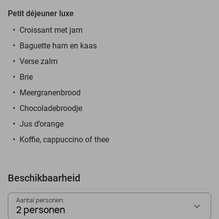
Petit déjeuner luxe
Croissant met jam
Baguette ham en kaas
Verse zalm
Brie
Meergranenbrood
Chocoladebroodje
Jus d’orange
Koffie, cappuccino of thee
Beschikbaarheid
Aantal personen:
2 personen