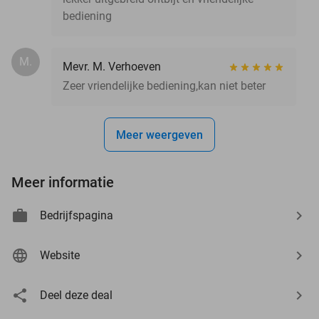
bediening
M.
Mevr. M. Verhoeven
Zeer vriendelijke bediening,kan niet beter
Meer weergeven
Meer informatie
Bedrijfspagina
Website
Deel deze deal