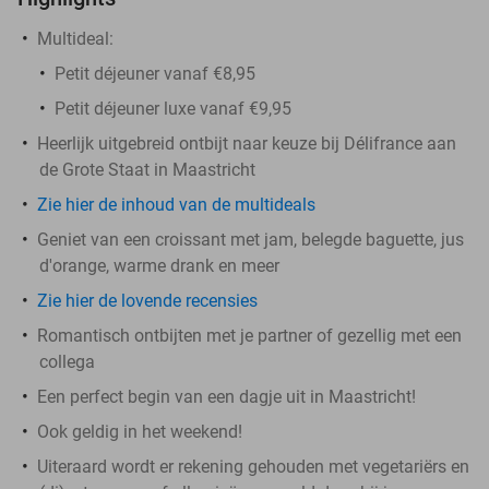
Multideal:
Petit déjeuner vanaf €8,95
Petit déjeuner luxe vanaf €9,95
Heerlijk uitgebreid ontbijt naar keuze bij Délifrance aan
de Grote Staat in Maastricht
Zie hier de inhoud van de multideals
Geniet van een croissant met jam, belegde baguette, jus
d'orange, warme drank en meer
Zie hier de lovende recensies
Romantisch ontbijten met je partner of gezellig met een
collega
Een perfect begin van een dagje uit in Maastricht!
Ook geldig in het weekend!
Uiteraard wordt er rekening gehouden met vegetariërs en