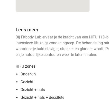
Lees meer
Bij Fitbody Lab ervaar je de kracht van een HIFU 11D-
intensieve lift krijgt zonder ingreep. De behandeling 
waardoor je huid steviger, strakker en gladder wordt. 
en je natuurlijke contouren weer te laten stralen.
HIFU zones
Onderkin
Gezicht
Gezicht + hals
Gezicht + hals + decolleté