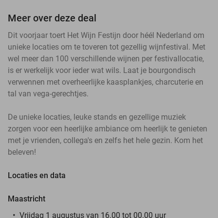
Meer over deze deal
Dit voorjaar toert Het Wijn Festijn door héél Nederland om
unieke locaties om te toveren tot gezellig wijnfestival. Met
wel meer dan 100 verschillende wijnen per festivallocatie,
is er werkelijk voor ieder wat wils. Laat je bourgondisch
verwennen met overheerlijke kaasplankjes, charcuterie en
tal van vega-gerechtjes.
De unieke locaties, leuke stands en gezellige muziek
zorgen voor een heerlijke ambiance om heerlijk te genieten
met je vrienden, collega's en zelfs het hele gezin. Kom het
beleven!
Locaties en data
Maastricht
Vrijdag 1 augustus van 16.00 tot 00.00 uur