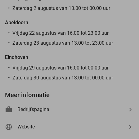
Zaterdag 2 augustus van 13.00 tot 00.00 uur
Apeldoorn
Vrijdag 22 augustus van 16.00 tot 23.00 uur
Zaterdag 23 augustus van 13.00 tot 23.00 uur
Eindhoven
Vrijdag 29 augustus van 16.00 tot 00.00 uur
Zaterdag 30 augustus van 13.00 tot 00.00 uur
Meer informatie
Bedrijfspagina
Website