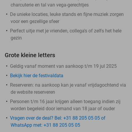
charcuterie en tal van vega-gerechtjes
De unieke locaties, leuke stands en fijne muziek zorgen
voor een gezellige sfeer
Perfect uitje met je vrienden, collega's of zelfs het hele
gezin
Grote kleine letters
Geldig vanaf moment van aankoop t/m 19 jul 2025
Bekijk hier de festivaldata
Reserveren:
na aankoop kan je vanaf vrijdagochtend via
de website reserveren
Personen t/m 16 jaar krijgen alleen toegang indien zij
worden begeleid door iemand van 18 jaar of ouder
Vragen over de deal? Bel: +31 88 205 05 05 of
WhatsApp met: +31 88 205 05 05