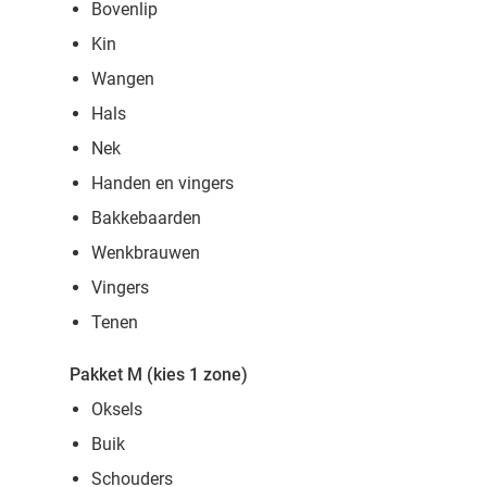
Bovenlip
Kin
Wangen
Hals
Nek
Handen en vingers
Bakkebaarden
Wenkbrauwen
Vingers
Tenen
Pakket M (kies 1 zone)
Oksels
Buik
Schouders