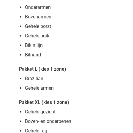
Onderarmen
Bovenarmen
Gehele borst
Gehele buik
Bikinilijn
Bilnaad
Pakket L (kies 1 zone)
Brazilian
Gehele armen
Pakket XL (kies 1 zone)
Gehele gezicht
Boven- en onderbenen
Gehele rug