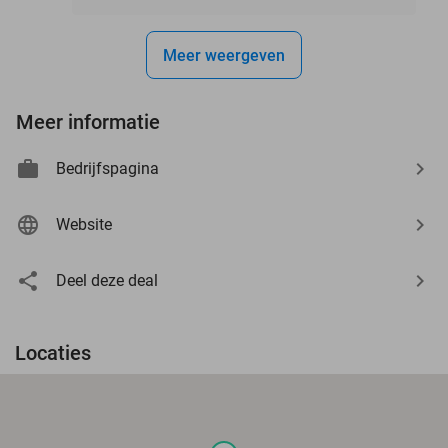
Meer weergeven
Meer informatie
Bedrijfspagina
Website
Deel deze deal
Locaties