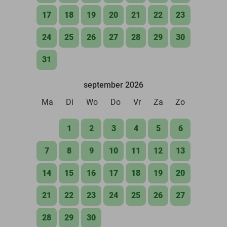
17
18
19
20
21
22
23
24
25
26
27
28
29
30
31
september 2026
Ma
Di
Wo
Do
Vr
Za
Zo
1
2
3
4
5
6
7
8
9
10
11
12
13
14
15
16
17
18
19
20
21
22
23
24
25
26
27
28
29
30