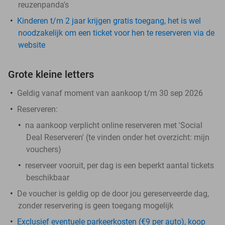
reuzenpanda's
Kinderen t/m 2 jaar krijgen gratis toegang, het is wel
noodzakelijk om een ticket voor hen te reserveren via de
website
Grote kleine letters
Geldig vanaf moment van aankoop t/m 30 sep 2026
Reserveren:
na aankoop verplicht online reserveren met 'Social
Deal Reserveren' (te vinden onder het overzicht:
mijn
vouchers
)
reserveer vooruit, per dag is een beperkt aantal tickets
beschikbaar
De voucher is geldig op de door jou gereserveerde dag,
zonder reservering is geen toegang mogelijk
Exclusief eventuele parkeerkosten (€9 per auto), koop