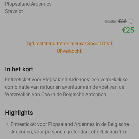
Plopsaland Ardennes
Stavelot
€36
Regulier
€25
Tijd resterend tot de nieuwe Social Deal:
Uitverkocht!
In het kort
Entreeticket voor Plopsaland Ardennes: een verrukkelijke
combinatie van natuur en avontuur aan de voet van de
Watervallen van Coo in de Belgische Ardennen
Highlights
Entreeticket voor Plopsaland Ardennes in de Belgische
Ardennen, voor personen groter dan, of gelijk aan 1 m