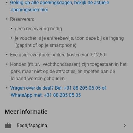
Geldig op alle openingsdagen, bekijk de actuele
openingsuren hier
Reserveren:
geen reservering nodig
je voucher is je entreebewijs, toon deze bij de ingang
(geprint of op je smartphone)
Exclusief eventuele parkeerkosten van €12,50
Honden (m.u.v. vechthondrassen) zijn toegestaan in het
park, maar niet op de attracties, en moeten aan de
leiband worden gehouden
Vragen over de deal? Bel: +31 88 205 05 05 of
WhatsApp met: +31 88 205 05 05
Meer informatie
Bedrijfspagina