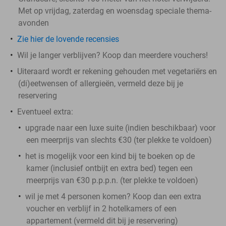
Met op vrijdag, zaterdag en woensdag speciale thema-
avonden
Zie hier de lovende recensies
Wil je langer verblijven? Koop dan meerdere vouchers!
Uiteraard wordt er rekening gehouden met vegetariërs en
(di)eetwensen of allergieën, vermeld deze bij je
reservering
Eventueel extra:
upgrade naar een luxe suite (indien beschikbaar) voor
een meerprijs van slechts €30 (ter plekke te voldoen)
het is mogelijk voor een kind bij te boeken op de
kamer (inclusief ontbijt en extra bed) tegen een
meerprijs van €30 p.p.p.n. (ter plekke te voldoen)
wil je met 4 personen komen? Koop dan een extra
voucher en verblijf in 2 hotelkamers of een
appartement (vermeld dit bij je reservering)