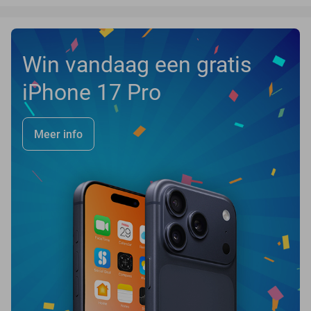
Win vandaag een gratis
iPhone 17 Pro
Meer info