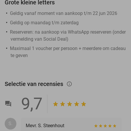
Grote kleine letters
Geldig vanaf moment van aankoop t/m 22 jun 2026
Geldig op maandag t/m zaterdag
Reserveren:
na aankoop via WhatsApp reserveren (onder
vermelding van Social Deal)
Maximaal 1 voucher per persoon + meerdere om cadeau
te geven
Selectie van recensies
info_outlined
9,7
S.
Mevr. S. Steenhout