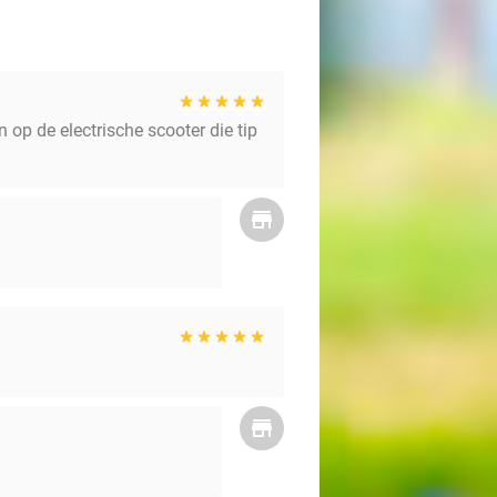
 op de electrische scooter die tip