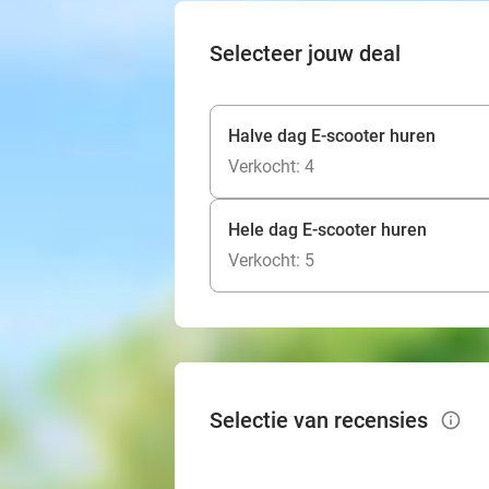
Selecteer jouw deal
Halve dag E-scooter huren
Verkocht: 4
Hele dag E-scooter huren
Verkocht: 5
Selectie van recensies
info_outlined