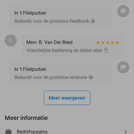
In ‘t Filetpurken
Bedankt voor de positieve feedback 🤩
B.
Mevr. B. Van Der Biest
Vriendelijke bediening en lekker eten 👌
In ‘t Filetpurken
Bedankt voor de positieve recensie 🤩
Meer weergeven
Meer informatie
Bedrijfspagina