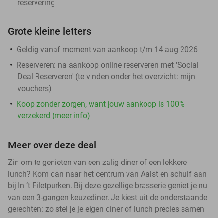
reservering
Grote kleine letters
Geldig vanaf moment van aankoop t/m 14 aug 2026
Reserveren:
na aankoop online reserveren met 'Social
Deal Reserveren' (te vinden onder het overzicht:
mijn
vouchers
)
Koop zonder zorgen, want jouw aankoop is 100%
verzekerd (meer info)
Meer over deze deal
Zin om te genieten van een zalig diner of een lekkere
lunch? Kom dan naar het centrum van Aalst en schuif aan
bij In ‘t Filetpurken. Bij deze gezellige brasserie geniet je nu
van een 3-gangen keuzediner. Je kiest uit de onderstaande
gerechten: zo stel je je eigen diner of lunch precies samen