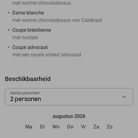
met warme chocoladesaus
Dame blanche
met warme chocoladesaus van Callebaut
Coupe brésilienne
met nootjes
Coupe advocaat
met een royale scheut advocaat
Beschikbaarheid
Aantal personen:
2 personen
augustus 2026
Ma
Di
Wo
Do
Vr
Za
Zo