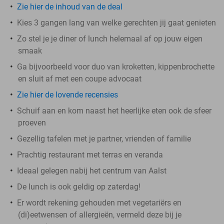
Zie hier de inhoud van de deal
Kies 3 gangen lang van welke gerechten jij gaat genieten
Zo stel je je diner of lunch helemaal af op jouw eigen
smaak
Ga bijvoorbeeld voor duo van kroketten, kippenbrochette
en sluit af met een coupe advocaat
Zie hier de lovende recensies
Schuif aan en kom naast het heerlijke eten ook de sfeer
proeven
Gezellig tafelen met je partner, vrienden of familie
Prachtig restaurant met terras en veranda
Ideaal gelegen nabij het centrum van Aalst
De lunch is ook geldig op zaterdag!
Er wordt rekening gehouden met vegetariërs en
(di)eetwensen of allergieën, vermeld deze bij je