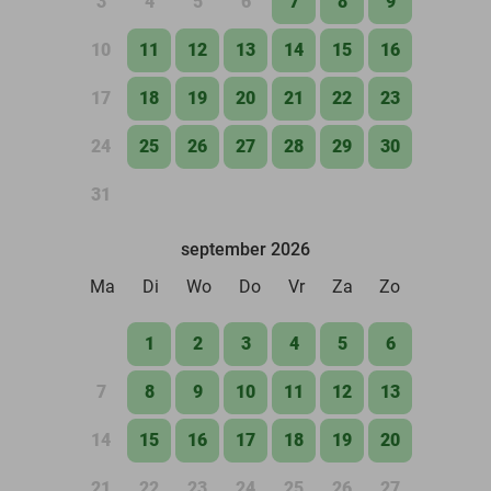
3
4
5
6
7
8
9
10
11
12
13
14
15
16
17
18
19
20
21
22
23
24
25
26
27
28
29
30
31
september 2026
Ma
Di
Wo
Do
Vr
Za
Zo
1
2
3
4
5
6
7
8
9
10
11
12
13
14
15
16
17
18
19
20
21
22
23
24
25
26
27