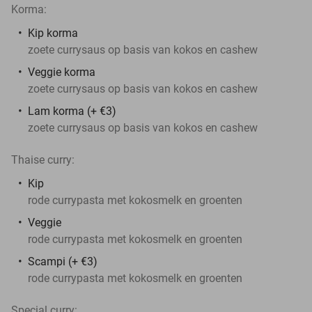
Korma:
Kip korma
zoete currysaus op basis van kokos en cashew
Veggie korma
zoete currysaus op basis van kokos en cashew
Lam korma (+ €3)
zoete currysaus op basis van kokos en cashew
Thaise curry:
Kip
rode currypasta met kokosmelk en groenten
Veggie
rode currypasta met kokosmelk en groenten
Scampi (+ €3)
rode currypasta met kokosmelk en groenten
Special curry: