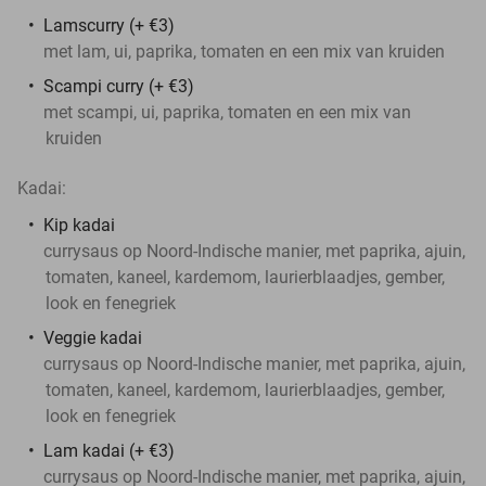
Lamscurry (+ €3)
met lam, ui, paprika, tomaten en een mix van kruiden
Scampi curry (+ €3)
met scampi, ui, paprika, tomaten en een mix van
kruiden
Kadai:
Kip kadai
currysaus op Noord-Indische manier, met paprika, ajuin,
tomaten, kaneel, kardemom, laurierblaadjes, gember,
look en fenegriek
Veggie kadai
currysaus op Noord-Indische manier, met paprika, ajuin,
tomaten, kaneel, kardemom, laurierblaadjes, gember,
look en fenegriek
Lam kadai (+ €3)
currysaus op Noord-Indische manier, met paprika, ajuin,