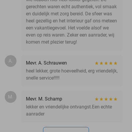
gerechten waren echt authentiek, vol smaak
en duidelijk met zorg bereid. De sfeer was
heel gezellig en het interieur gaf ons meteen
een vakantiegevoel. Het voelde alsof we
even op reis waren. Zeker een aanrader, wij
komen met plezier terug!
A.
Mevr. A. Schrauwen
heel lekker, grote hoeveelheid, erg vriendelijk,
snelle service!!!!!
M.
Mevr. M. Schamp
lekker en vriendelijke ontvangst.Een echte
aanrader