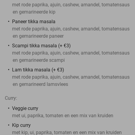
met rode paprika, ajuin, cashew, amandel, tomatensaus
en gemarineerde kip
Paneer tikka masala
met rode paprika, ajuin, cashew, amandel, tomatensaus
en gemarineerde paneer
Scampi tikka masala (+ €3)
met rode paprika, ajuin, cashew, amandel, tomatensaus
en gemarineerde scampi
Lam tikka masala (+ €3)
met rode paprika, ajuin, cashew, amandel, tomatensaus
en gemarineerd lamsvlees
Curry:
Veggie curry
met ui, paprika, tomaten en een mix van kruiden
Kip curry
met kip, ui, paprika, tomaten en een mix van kruiden