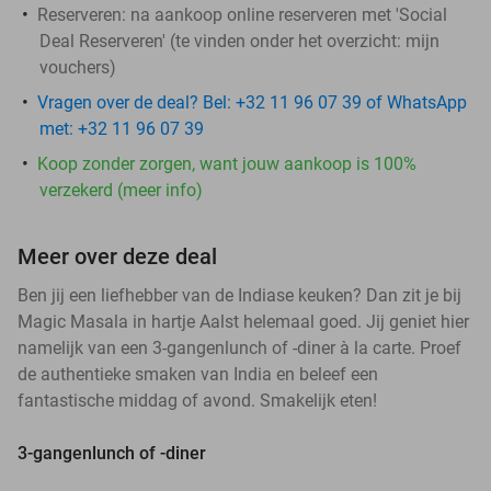
Reserveren:
na aankoop online reserveren met 'Social
Deal Reserveren' (te vinden onder het overzicht:
mijn
vouchers
)
Vragen over de deal? Bel: +32 11 96 07 39 of WhatsApp
met: +32 11 96 07 39
Koop zonder zorgen, want jouw aankoop is 100%
verzekerd (meer info)
Meer over deze deal
Ben jij een liefhebber van de Indiase keuken? Dan zit je bij
Magic Masala in hartje Aalst helemaal goed. Jij geniet hier
namelijk van een 3-gangenlunch of -diner à la carte. Proef
de authentieke smaken van India en beleef een
fantastische middag of avond. Smakelijk eten!
3-gangenlunch of -diner