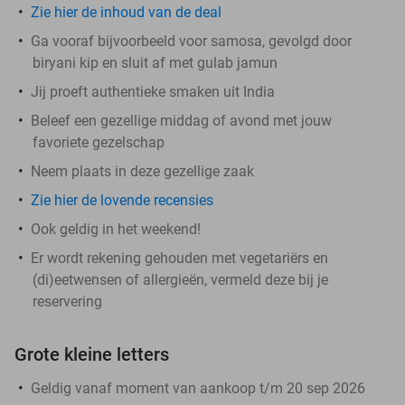
Zie hier de inhoud van de deal
Ga vooraf bijvoorbeeld voor samosa, gevolgd door
biryani kip en sluit af met gulab jamun
Jij proeft authentieke smaken uit India
Beleef een gezellige middag of avond met jouw
favoriete gezelschap
Neem plaats in deze gezellige zaak
Zie hier de lovende recensies
Ook geldig in het weekend!
Er wordt rekening gehouden met vegetariërs en
(di)eetwensen of allergieën, vermeld deze bij je
reservering
Grote kleine letters
Geldig vanaf moment van aankoop t/m 20 sep 2026