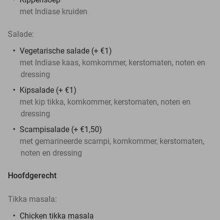
met Indiase kruiden
Salade:
Vegetarische salade (+ €1)
met Indiase kaas, komkommer, kerstomaten, noten en
dressing
Kipsalade (+ €1)
met kip tikka, komkommer, kerstomaten, noten en
dressing
Scampisalade (+ €1,50)
met gemarineerde scampi, komkommer, kerstomaten,
noten en dressing
Hoofdgerecht
Tikka masala:
Chicken tikka masala