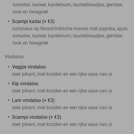
tomaten, kaneel, kardemom, laurierblaadjes, gember,
look en fenegriek
Scampi kadai (+ €3)
currysaus op Noord-Indische manier, met paprika, ajuin,
tomaten, kaneel, kardemom, laurierblaadjes, gember,
look en fenegriek
Vindaloo:
Veggie vindaloo
zeer pikant, met kruiden en een rijke saus van ui
Kip vindaloo
zeer pikant, met kruiden en een rijke saus van ui
Lam vindaloo (+ €3)
zeer pikant, met kruiden en een rijke saus van ui
Scampi vindaloo (+ €3)
zeer pikant, met kruiden en een rijke saus van ui