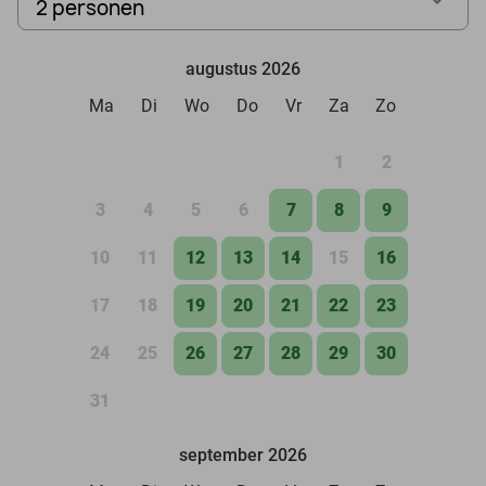
2 personen
augustus 2026
Ma
Di
Wo
Do
Vr
Za
Zo
1
2
3
4
5
6
7
8
9
10
11
12
13
14
15
16
17
18
19
20
21
22
23
24
25
26
27
28
29
30
31
september 2026