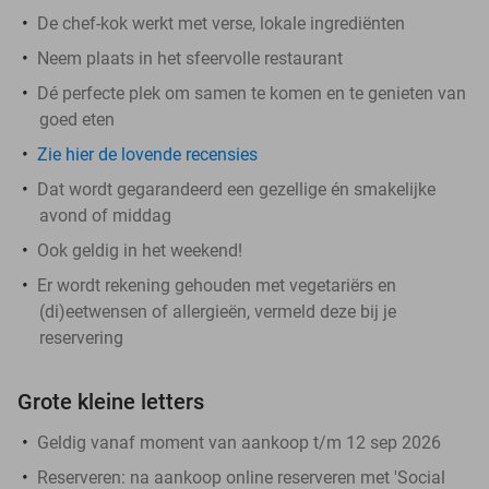
De chef-kok werkt met verse, lokale ingrediënten
Neem plaats in het sfeervolle restaurant
Dé perfecte plek om samen te komen en te genieten van
goed eten
Zie hier de lovende recensies
Dat wordt gegarandeerd een gezellige én smakelijke
avond of middag
Ook geldig in het weekend!
Er wordt rekening gehouden met vegetariërs en
(di)eetwensen of allergieën, vermeld deze bij je
reservering
Grote kleine letters
Geldig vanaf moment van aankoop t/m 12 sep 2026
Reserveren:
na aankoop online reserveren met 'Social