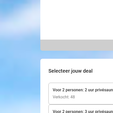
Selecteer jouw deal
Voor 2 personen: 2 uur privésaun
Verkocht: 48
Voor 2 personen: 3 uur privésaun