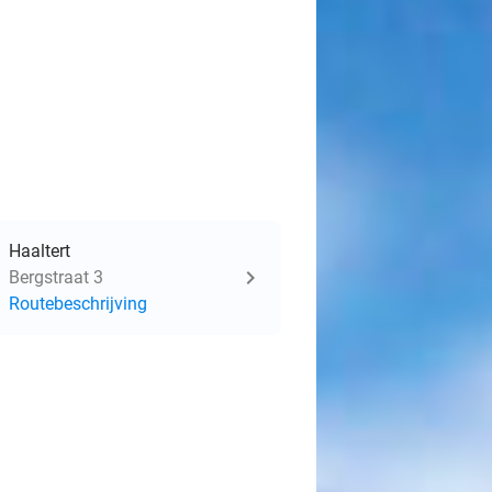
Haaltert
Bergstraat 3
Routebeschrijving