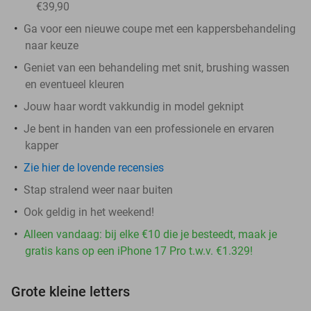
€39,90
Ga voor een nieuwe coupe met een kappersbehandeling
naar keuze
Geniet van een behandeling met snit, brushing wassen
en eventueel kleuren
Jouw haar wordt vakkundig in model geknipt
Je bent in handen van een professionele en ervaren
kapper
Zie hier de lovende recensies
Stap stralend weer naar buiten
Ook geldig in het weekend!
Alleen vandaag: bij elke €10 die je besteedt, maak je
gratis kans op een iPhone 17 Pro t.w.v. €1.329!
Grote kleine letters