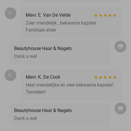
E.
Mevr. E. Van De Velde
Zeer vriendelijk , bekwame kapster.
Familiale sfeer
Beautyhouse Haar & Nagels
Dank u wel
K.
Mevr. K. De Cock
Heel vriendelijke en zeer bekwame kapster!
Tevreden!
Beautyhouse Haar & Nagels
Dank u wel