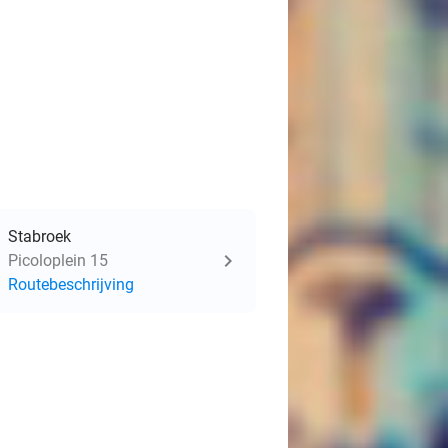
Stabroek
Picoloplein 15
Routebeschrijving