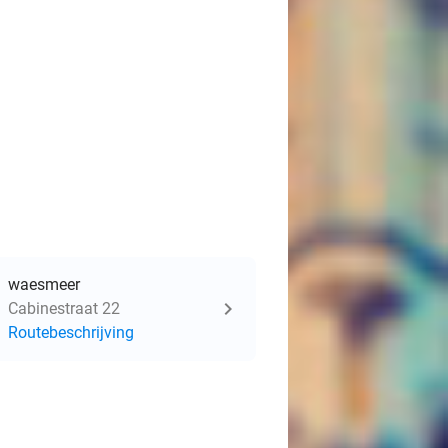
waesmeer
Cabinestraat 22
Routebeschrijving