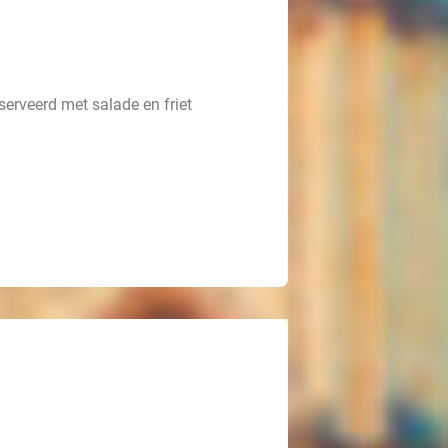
eserveerd met salade en friet