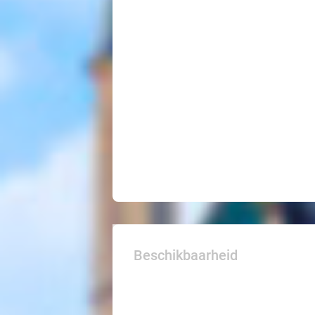
Beschikbaarheid