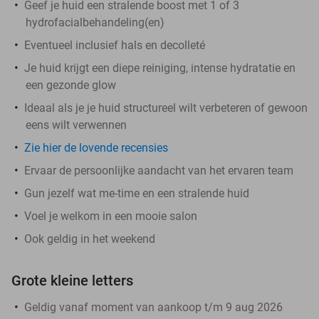
Geef je huid een stralende boost met 1 of 3
hydrofacialbehandeling(en)
Eventueel inclusief hals en decolleté
Je huid krijgt een diepe reiniging, intense hydratatie en
een gezonde glow
Ideaal als je je huid structureel wilt verbeteren of gewoon
eens wilt verwennen
Zie hier de lovende recensies
Ervaar de persoonlijke aandacht van het ervaren team
Gun jezelf wat me-time en een stralende huid
Voel je welkom in een mooie salon
Ook geldig in het weekend
Grote kleine letters
Geldig vanaf moment van aankoop t/m 9 aug 2026