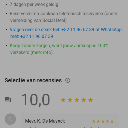
7 dagen per week geldig
Reserveren:
na aankoop telefonisch reserveren (onder
vermelding van Social Deal)
Vragen over de deal? Bel: +32 11 96 07 39 of WhatsApp
met: +32 11 96 07 39
Koop zonder zorgen, want jouw aankoop is 100%
verzekerd (meer info)
Selectie van recensies
info_outlined
10,0
K.
Mevr. K. De Muynck