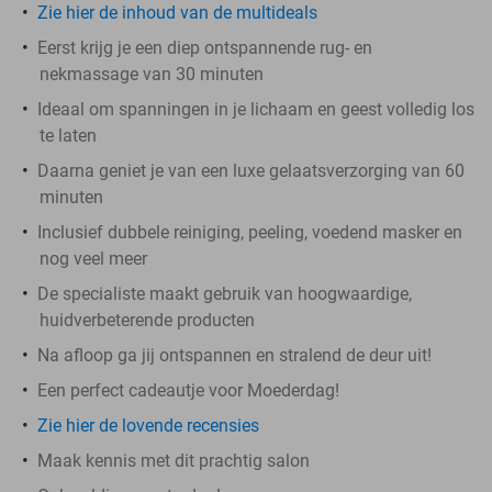
Zie hier de inhoud van de multideals
Eerst krijg je een diep ontspannende rug- en
nekmassage van 30 minuten
Ideaal om spanningen in je lichaam en geest volledig los
te laten
Daarna geniet je van een luxe gelaatsverzorging van 60
minuten
Inclusief dubbele reiniging, peeling, voedend masker en
nog veel meer
De specialiste maakt gebruik van hoogwaardige,
huidverbeterende producten
Na afloop ga jij ontspannen en stralend de deur uit!
Een perfect cadeautje voor Moederdag!
Zie hier de lovende recensies
Maak kennis met dit prachtig salon