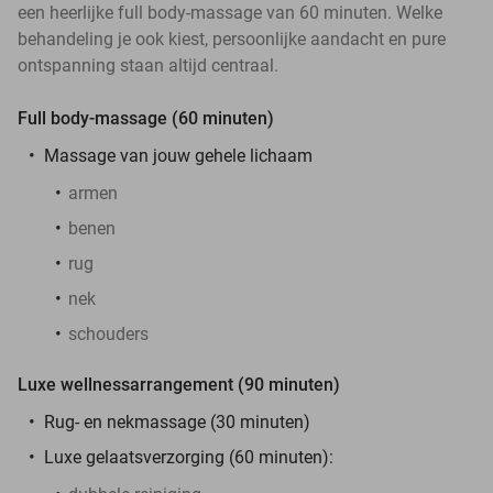
een heerlijke full body-massage van 60 minuten. Welke
behandeling je ook kiest, persoonlijke aandacht en pure
ontspanning staan altijd centraal.
Full body-massage (60 minuten)
Massage van jouw gehele lichaam
armen
benen
rug
nek
schouders
Luxe wellnessarrangement (90 minuten)
Rug- en nekmassage (30 minuten)
Luxe gelaatsverzorging (60 minuten):