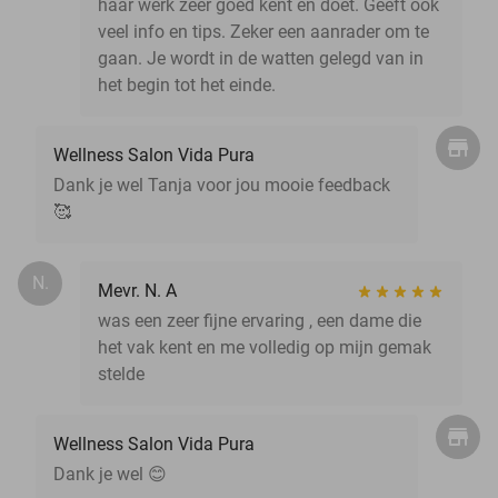
haar werk zeer goed kent en doet. Geeft ook
veel info en tips. Zeker een aanrader om te
gaan. Je wordt in de watten gelegd van in
het begin tot het einde.
Wellness Salon Vida Pura
Dank je wel Tanja voor jou mooie feedback
🥰
N.
Mevr. N. A
was een zeer fijne ervaring , een dame die
het vak kent en me volledig op mijn gemak
stelde
Wellness Salon Vida Pura
Dank je wel 😊