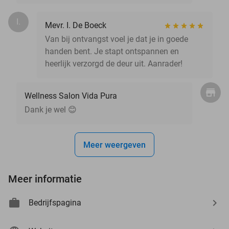
I.
Mevr. I. De Boeck
Van bij ontvangst voel je dat je in goede
handen bent. Je stapt ontspannen en
heerlijk verzorgd de deur uit. Aanrader!
Wellness Salon Vida Pura
Dank je wel 😊
Meer weergeven
Meer informatie
Bedrijfspagina