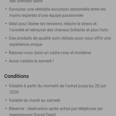
des cheveux sains
Savourez une véritable excursion sensorielle entre les
mains expertes d'une équipe passionnée
Idéal pour libérer les tensions, réduire le stress et
l'anxiété et retrouver des cheveux brillants et plus forts
Des produits de qualité sont utilisés pour vous offrir une
expérience unique
Relaxez-vous dans un cadre cosy et moderne
Aussi valable le samedi !
Conditions
Valable à partir du moment de l'achat jusqu'au 28 juil.
2026
Valable du mardi au samedi
Réserver :
réservation après achat par téléphone (en
mentionnant Social Deal)