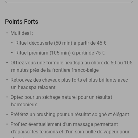
Points Forts
Multideal :
Rituel découverte (50 min) à partir de 45 €
Rituel premium (105 min) à partir de 75 €
Offrez-vous une formule headspa au choix de 50 ou 105
minutes près de la frontière franco-belge
Retrouvez des cheveux plus forts et plus brillants avec
un headspa relaxant
Optez pour un séchage naturel pour un résultat
harmonieux
Préférez un brushing pour un résultat soigné et élégant
Profitez éventuellement d'un massage permettant
d'apaiser les tensions et d'un soin bulle de vapeur pour