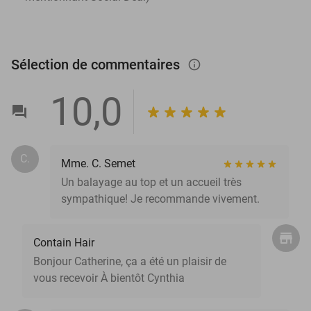
Sélection de commentaires
info_outlined
10,0
C.
Mme. C. Semet
Un balayage au top et un accueil très
sympathique! Je recommande vivement.
Contain Hair
Bonjour Catherine, ça a été un plaisir de
vous recevoir À bientôt Cynthia