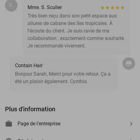
S.
Mme. S. Sculier
Très bien reçu dans son petit espace aux
allures de cabane des îles tropicales. À
l’écoute du client. Je suis ravie de ma
collaboration , exactement comme souhaité.
Je recommande vivement.
Contain Hair
Bonjour Sarah, Merci pour votre retour. Ça a
été un plaisir également. Cynthia
Plus d'information
Page de l'entreprise