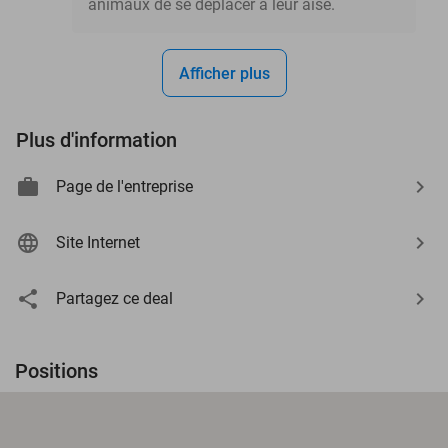
animaux de se déplacer à leur aise.
Afficher plus
Plus d'information
Page de l'entreprise
Site Internet
Partagez ce deal
Positions