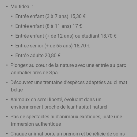
Multideal :
Entrée enfant (3 à 7 ans) 15,30 €
Entrée enfant (8 à 11 ans) 17 €
Entrée enfant (+ de 12 ans) ou étudiant 18,70 €
Entrée senior (+ de 65 ans) 18,70 €
Entrée adulte 20,80 €
Plongez au cœur de la nature avec une entrée au parc
animalier près de Spa
Découvrez une trentaine d'espèces adaptées au climat
belge
Animaux en semi-liberté, évoluant dans un
environnement proche de leur habitat naturel
Pas de spectacles ni d'animaux exotiques, juste une
immersion authentique
Chaque animal porte un prénom et bénéficie de soins