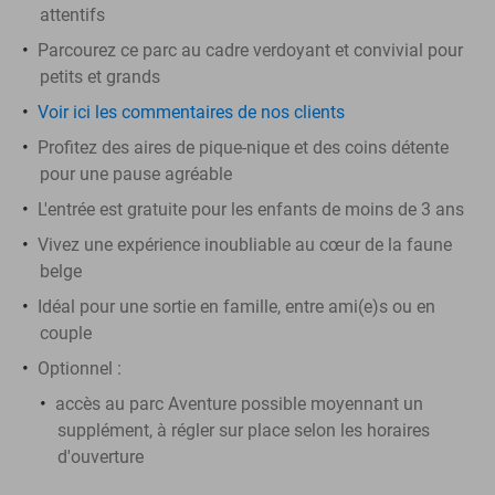
attentifs
Parcourez ce parc au cadre verdoyant et convivial pour
petits et grands
Voir ici les commentaires de nos clients
Profitez des aires de pique-nique et des coins détente
pour une pause agréable
L'entrée est gratuite pour les enfants de moins de 3 ans
Vivez une expérience inoubliable au cœur de la faune
belge
Idéal pour une sortie en famille, entre ami(e)s ou en
couple
Optionnel :
accès au parc Aventure possible moyennant un
supplément, à régler sur place selon les horaires
d'ouverture