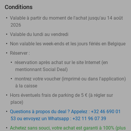
Conditions
Valable à partir du moment de l'achat jusqu'au 14 août
2026
Valable du lundi au vendredi
Non valable les week-ends et les jours fériés en Belgique
Réserver :
réservation après achat sur le site Internet (en
mentionnant Social Deal)
montrez votre voucher (imprimé ou dans l'application)
à la caisse
Hors éventuels frais de parking de 5 € (à régler sur
place)
Questions à propos du deal ? Appelez : +32 46 690 01
53 ou envoyez un Whatsapp : +32 11 96 07 39
Achetez sans souci, votre achat est garanti à 100% (plus