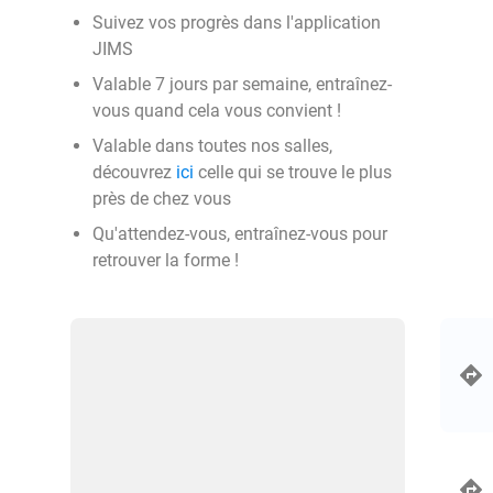
Suivez vos progrès dans l'application
JIMS
Valable 7 jours par semaine, entraînez-
vous quand cela vous convient !
Valable dans toutes nos salles,
découvrez
ici
celle qui se trouve le plus
près de chez vous
Qu'attendez-vous, entraînez-vous pour
retrouver la forme !