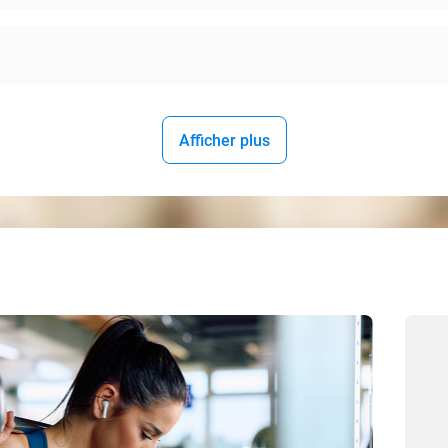
Afficher plus