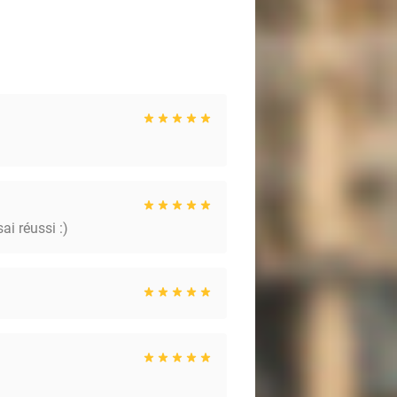
ai réussi :)