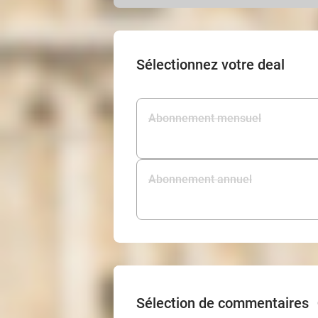
Sélectionnez votre deal
Abonnement mensuel
Abonnement annuel
Sélection de commentaires