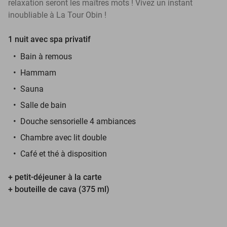
relaxation seront les maîtres mots ! Vivez un instant
inoubliable à La Tour Obin !
1 nuit avec spa privatif
Bain à remous
Hammam
Sauna
Salle de bain
Douche sensorielle 4 ambiances
Chambre avec lit double
Café et thé à disposition
+ petit-déjeuner à la carte
+ bouteille de cava (375 ml)