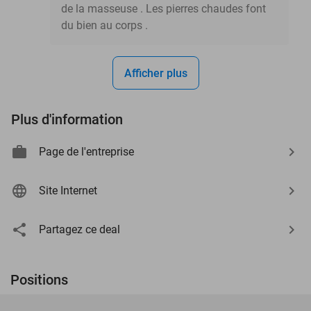
de la masseuse . Les pierres chaudes font
du bien au corps .
Afficher plus
Plus d'information
Page de l'entreprise
Site Internet
Partagez ce deal
Positions