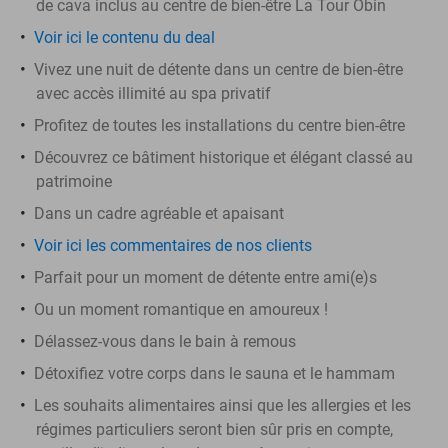
de cava inclus au centre de bien-être La Tour Obin
Voir ici le contenu du deal
Vivez une nuit de détente dans un centre de bien-être
avec accès illimité au spa privatif
Profitez de toutes les installations du centre bien-être
Découvrez ce bâtiment historique et élégant classé au
patrimoine
Dans un cadre agréable et apaisant
Voir ici les commentaires de nos clients
Parfait pour un moment de détente entre ami(e)s
Ou un moment romantique en amoureux !
Délassez-vous dans le bain à remous
Détoxifiez votre corps dans le sauna et le hammam
Les souhaits alimentaires ainsi que les allergies et les
régimes particuliers seront bien sûr pris en compte,