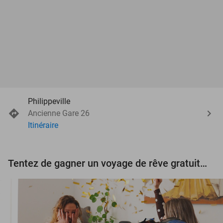
Philippeville
Ancienne Gare 26
Itinéraire
Tentez de gagner un voyage de rêve gratuit d'une valeur de 3.000 € !