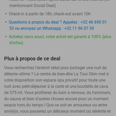
mentionnant Social Deal)
Check-in à partir de 18h, check-out avant 10h
Questions à propos du deal ? Appelez : +32 46 690 01
53 ou envoyez un Whatsapp : +32 11 96 07 39
Achetez sans souci, votre achat est garanti à 100% (plus
d'infos)
Plus à propos de ce deal
Vous recherchez l'endroit idéal pour partager une nuit de
détente ultime ? Le centre de bien-être La Tour Obin met à
votre disposition son espace spa privatif pour toute une
nuit avec petit-déjeuner à la carte et une bouteille de cava
de 375 ml. Vous profiterez du bain à remous, du hammam,
du sauna et bien d'autres choses encore pour un moment
exquis hors du temps ! Que ce soit en amoureux ou entre
ami(e)s, vous passerez un délicieux moment où sérénité et