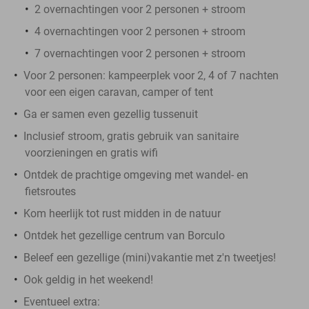
2 overnachtingen voor 2 personen + stroom
4 overnachtingen voor 2 personen + stroom
7 overnachtingen voor 2 personen + stroom
Voor 2 personen: kampeerplek voor 2, 4 of 7 nachten
voor een eigen caravan, camper of tent
Ga er samen even gezellig tussenuit
Inclusief stroom, gratis gebruik van sanitaire
voorzieningen en gratis wifi
Ontdek de prachtige omgeving met wandel- en
fietsroutes
Kom heerlijk tot rust midden in de natuur
Ontdek het gezellige centrum van Borculo
Beleef een gezellige (mini)vakantie met z'n tweetjes!
Ook geldig in het weekend!
Eventueel extra: