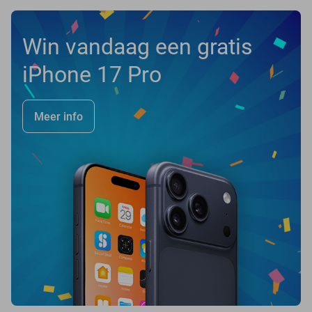
Win vandaag een gratis
iPhone 17 Pro
Meer info