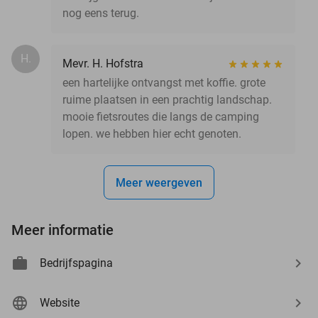
nog eens terug.
H.
Mevr. H. Hofstra
een hartelijke ontvangst met koffie. grote
ruime plaatsen in een prachtig landschap.
mooie fietsroutes die langs de camping
lopen. we hebben hier echt genoten.
Meer weergeven
Meer informatie
Bedrijfspagina
Website