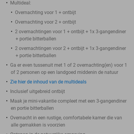
Multideal:
Overnachting voor 1 + ontbijt
Overnachting voor 2 + ontbijt
2 overnachtingen voor 1 + ontbijt + 1x 3-gangendiner
+ portie bitterballen
2 overnachtingen voor 2 + ontbijt + 1x 3-gangendiner
+ portie bitterballen
Ga er even tussenuit met 1 of 2 overnachting(en) voor 1
of 2 personen op een landgoed middenin de natuur
Zie hier de inhoud van de multideals
Inclusief uitgebreid ontbijt
Maak je mini-vakantie compleet met een 3-gangendiner
en portie bitterballen
Overnacht in een rustige, comfortabele kamer die van
alle gemakken is voorzien