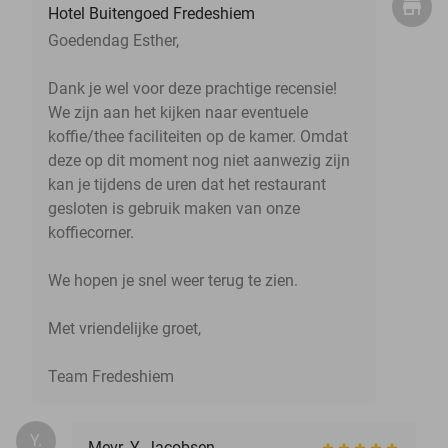
Hotel Buitengoed Fredeshiem
Goedendag Esther,
Dank je wel voor deze prachtige recensie!
We zijn aan het kijken naar eventuele
koffie/thee faciliteiten op de kamer. Omdat
deze op dit moment nog niet aanwezig zijn
kan je tijdens de uren dat het restaurant
gesloten is gebruik maken van onze
koffiecorner.
We hopen je snel weer terug te zien.
Met vriendelijke groet,
Team Fredeshiem
Y.
Mevr. Y. Jacobsen