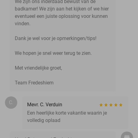
We zijn ons inderdaad bewust van de
badkamer! We zijn aan het kijken of we hier
eventueel een juiste oplossing voor kunnen
vinden.
Dank je wel voor je opmerkingen/tips!
We hopen je snel weer terug te zien.
Met vriendelijke groet,
Team Fredeshiem
C.
Mevr. C. Verduin
Een heerlijke korte vakantie waarin je
volledig oplaad