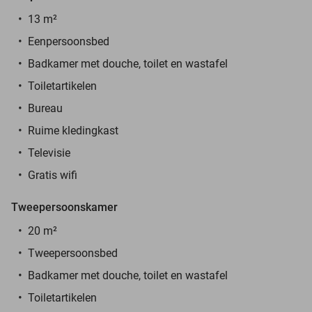
13 m²
Eenpersoonsbed
Badkamer met douche, toilet en wastafel
Toiletartikelen
Bureau
Ruime kledingkast
Televisie
Gratis wifi
Tweepersoonskamer
20 m²
Tweepersoonsbed
Badkamer met douche, toilet en wastafel
Toiletartikelen