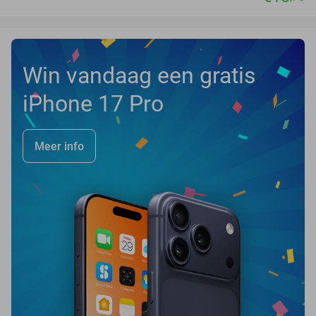
Win vandaag een gratis
iPhone 17 Pro
Meer info