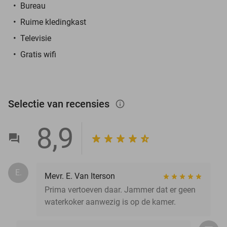
Bureau
Ruime kledingkast
Televisie
Gratis wifi
Selectie van recensies
info_outlined
8,9
E.
Mevr. E. Van Iterson
Prima vertoeven daar. Jammer dat er geen
waterkoker aanwezig is op de kamer.