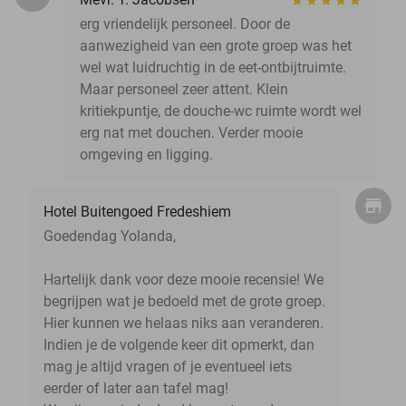
erg vriendelijk personeel. Door de
aanwezigheid van een grote groep was het
wel wat luidruchtig in de eet-ontbijtruimte.
Maar personeel zeer attent. Klein
kritiekpuntje, de douche-wc ruimte wordt wel
erg nat met douchen. Verder mooie
omgeving en ligging.
Hotel Buitengoed Fredeshiem
Goedendag Yolanda,
Hartelijk dank voor deze mooie recensie! We
begrijpen wat je bedoeld met de grote groep.
Hier kunnen we helaas niks aan veranderen.
Indien je de volgende keer dit opmerkt, dan
mag je altijd vragen of je eventueel iets
eerder of later aan tafel mag!