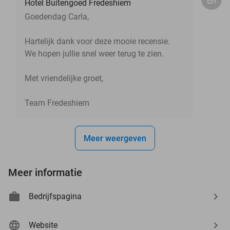
Hotel Buitengoed Fredeshiem
Goedendag Carla,
Hartelijk dank voor deze mooie recensie.
We hopen jullie snel weer terug te zien.
Met vriendelijke groet,
Team Fredeshiem
Meer weergeven
Meer informatie
Bedrijfspagina
Website