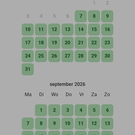
1
2
3
4
5
6
7
8
9
10
11
12
13
14
15
16
17
18
19
20
21
22
23
24
25
26
27
28
29
30
31
september 2026
Ma
Di
Wo
Do
Vr
Za
Zo
1
2
3
4
5
6
7
8
9
10
11
12
13