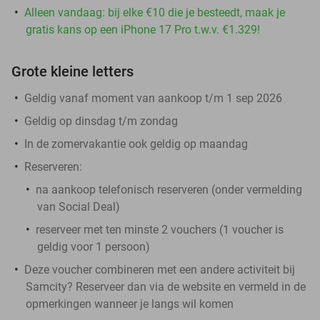
Alleen vandaag: bij elke €10 die je besteedt, maak je
gratis kans op een iPhone 17 Pro t.w.v. €1.329!
Grote kleine letters
Geldig vanaf moment van aankoop t/m 1 sep 2026
Geldig op dinsdag t/m zondag
In de zomervakantie ook geldig op maandag
Reserveren:
na aankoop telefonisch reserveren (onder vermelding
van Social Deal)
reserveer met ten minste 2 vouchers (1 voucher is
geldig voor 1 persoon)
Deze voucher combineren met een andere activiteit bij
Samcity? Reserveer dan via de website en vermeld in de
opmerkingen wanneer je langs wil komen