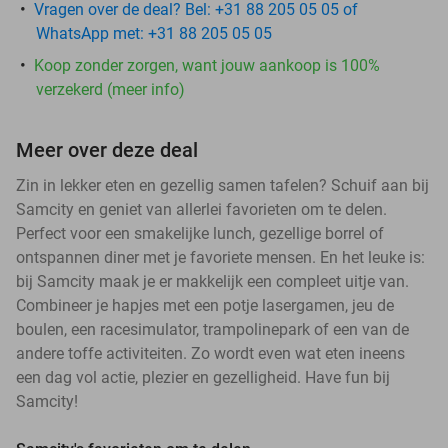
Vragen over de deal? Bel: +31 88 205 05 05 of
WhatsApp met: +31 88 205 05 05
Koop zonder zorgen, want jouw aankoop is 100%
verzekerd (meer info)
Meer over deze deal
Zin in lekker eten en gezellig samen tafelen? Schuif aan bij
Samcity en geniet van allerlei favorieten om te delen.
Perfect voor een smakelijke lunch, gezellige borrel of
ontspannen diner met je favoriete mensen. En het leuke is:
bij Samcity maak je er makkelijk een compleet uitje van.
Combineer je hapjes met een potje lasergamen, jeu de
boulen, een racesimulator, trampolinepark of een van de
andere toffe activiteiten. Zo wordt even wat eten ineens
een dag vol actie, plezier en gezelligheid. Have fun bij
Samcity!