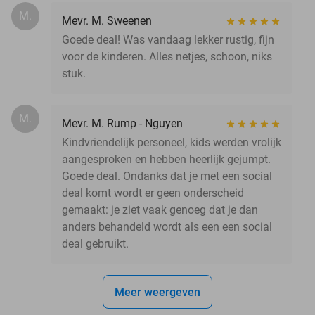
M.
Mevr. M. Sweenen
Goede deal! Was vandaag lekker rustig, fijn
voor de kinderen. Alles netjes, schoon, niks
stuk.
M.
Mevr. M. Rump - Nguyen
Kindvriendelijk personeel, kids werden vrolijk
aangesproken en hebben heerlijk gejumpt.
Goede deal. Ondanks dat je met een social
deal komt wordt er geen onderscheid
gemaakt: je ziet vaak genoeg dat je dan
anders behandeld wordt als een een social
deal gebruikt.
Meer weergeven