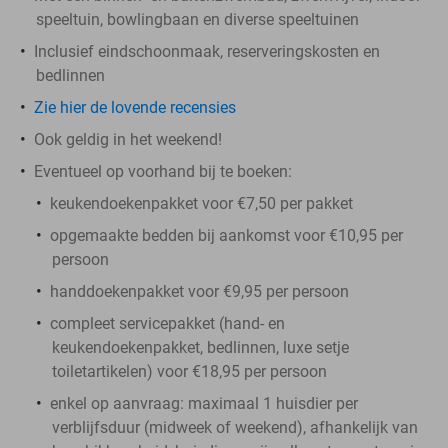
speeltuin, bowlingbaan en diverse speeltuinen
Inclusief eindschoonmaak, reserveringskosten en
bedlinnen
Zie hier de lovende recensies
Ook geldig in het weekend!
Eventueel op voorhand bij te boeken:
keukendoekenpakket voor €7,50 per pakket
opgemaakte bedden bij aankomst voor €10,95 per
persoon
handdoekenpakket voor €9,95 per persoon
compleet servicepakket (hand- en
keukendoekenpakket, bedlinnen, luxe setje
toiletartikelen) voor €18,95 per persoon
enkel op aanvraag: maximaal 1 huisdier per
verblijfsduur (midweek of weekend), afhankelijk van