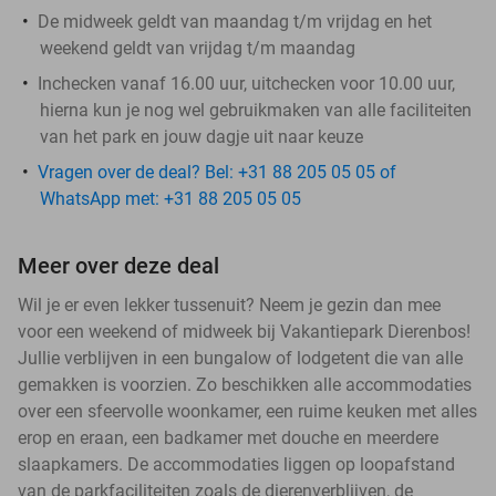
De midweek geldt van maandag t/m vrijdag en het
weekend geldt van vrijdag t/m maandag
Inchecken vanaf 16.00 uur, uitchecken voor 10.00 uur,
hierna kun je nog wel gebruikmaken van alle faciliteiten
van het park en jouw dagje uit naar keuze
Vragen over de deal? Bel: +31 88 205 05 05 of
WhatsApp met: +31 88 205 05 05
Meer over deze deal
Wil je er even lekker tussenuit? Neem je gezin dan mee
voor een weekend of midweek bij Vakantiepark Dierenbos!
Jullie verblijven in een bungalow of lodgetent die van alle
gemakken is voorzien. Zo beschikken alle accommodaties
over een sfeervolle woonkamer, een ruime keuken met alles
erop en eraan, een badkamer met douche en meerdere
slaapkamers. De accommodaties liggen op loopafstand
van de parkfaciliteiten zoals de dierenverblijven, de