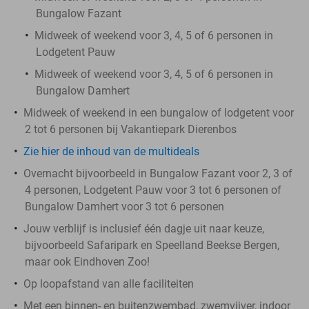
Bungalow Fazant
Midweek of weekend voor 3, 4, 5 of 6 personen in
Lodgetent Pauw
Midweek of weekend voor 3, 4, 5 of 6 personen in
Bungalow Damhert
Midweek of weekend in een bungalow of lodgetent voor
2 tot 6 personen bij Vakantiepark Dierenbos
Zie hier de inhoud van de multideals
Overnacht bijvoorbeeld in Bungalow Fazant voor 2, 3 of
4 personen, Lodgetent Pauw voor 3 tot 6 personen of
Bungalow Damhert voor 3 tot 6 personen
Jouw verblijf is inclusief één dagje uit naar keuze,
bijvoorbeeld Safaripark en Speelland Beekse Bergen,
maar ook Eindhoven Zoo!
Op loopafstand van alle faciliteiten
Met een binnen- en buitenzwembad, zwemvijver, indoor