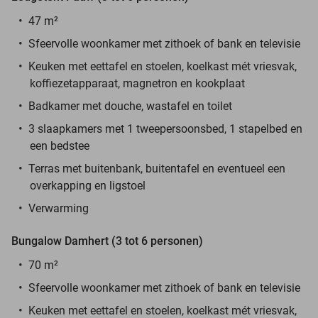
47 m²
Sfeervolle woonkamer met zithoek of bank en televisie
Keuken met eettafel en stoelen, koelkast mét vriesvak,
koffiezetapparaat, magnetron en kookplaat
Badkamer met douche, wastafel en toilet
3 slaapkamers met 1 tweepersoonsbed, 1 stapelbed en
een bedstee
Terras met buitenbank, buitentafel en eventueel een
overkapping en ligstoel
Verwarming
Bungalow Damhert (3 tot 6 personen)
70 m²
Sfeervolle woonkamer met zithoek of bank en televisie
Keuken met eettafel en stoelen, koelkast mét vriesvak,