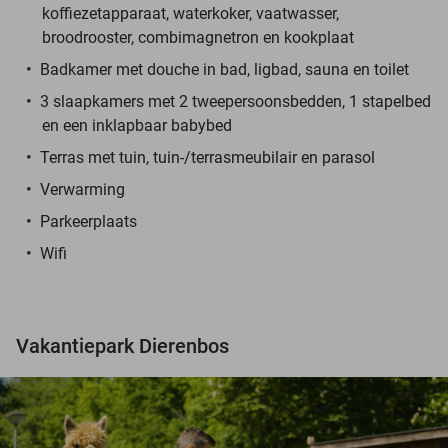
koffiezetapparaat, waterkoker, vaatwasser,
broodrooster, combimagnetron en kookplaat
Badkamer met douche in bad, ligbad, sauna en toilet
3 slaapkamers met 2 tweepersoonsbedden, 1 stapelbed
en een inklapbaar babybed
Terras met tuin, tuin-/terrasmeubilair en parasol
Verwarming
Parkeerplaats
Wifi
Vakantiepark Dierenbos