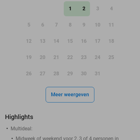
1
2
3
4
5
6
7
8
9
10
11
12
13
14
15
16
17
18
19
20
21
22
23
24
25
26
27
28
29
30
31
Meer weergeven
Highlights
Multideal:
Midweek of weekend voor 2, 3 of 4 personen in