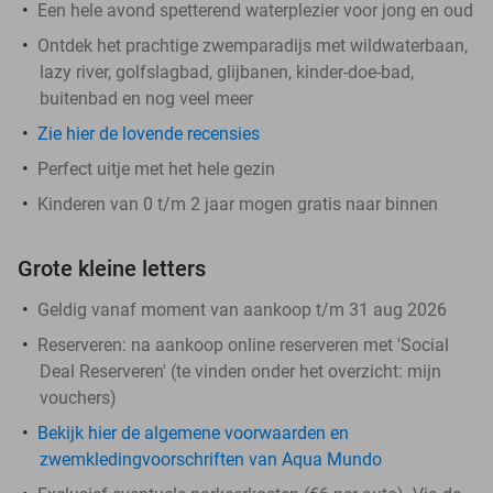
Een hele avond spetterend waterplezier voor jong en oud
Ontdek het prachtige zwemparadijs met wildwaterbaan,
lazy river, golfslagbad, glijbanen, kinder-doe-bad,
buitenbad en nog veel meer
Zie hier de lovende recensies
Perfect uitje met het hele gezin
Kinderen van 0 t/m 2 jaar mogen gratis naar binnen
Grote kleine letters
Geldig vanaf moment van aankoop t/m 31 aug 2026
Reserveren:
na aankoop online reserveren met 'Social
Deal Reserveren' (te vinden onder het overzicht:
mijn
vouchers
)
Bekijk hier de algemene voorwaarden en
zwemkledingvoorschriften van Aqua Mundo