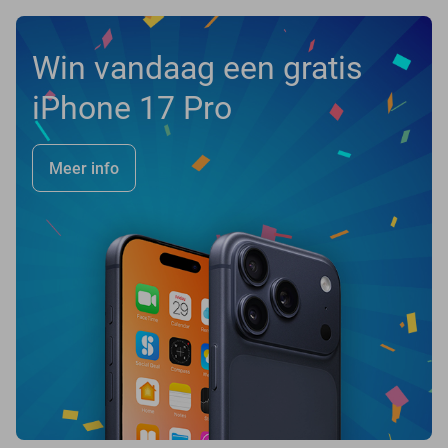
Win vandaag een gratis
iPhone 17 Pro
Meer info