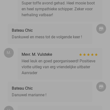
Super toffe avond gehad. Heel mooie boot
en heel sympathieke schipper. Zeker voor
herhaling vatbaar!
Bateau Chic
Dankuwel en mess tot de volgende keer !
M.
Mevr. M. Vulsteke
Heel leuk en goed georganiseerd! Positieve
vlotte uitleg van erg vriendelijke uitbater
Aanrader
Bateau Chic
Danuwel marianne !