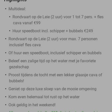
Multideal:
Rondvaart op de Leie (2 uur) voor 1 tot 7 pers. + fles
cava vanaf €99
Huur speedboot incl. schipper + bubbels €249
Rondvaart op de Leie (2 uur) voor max. 7 personen
inclusief fles cava
Of huur een speedboot, inclusief schipper en bubbels
Beleef een zalige tijd op het water met je favoriete
gezelschap
Proost tijdens de tocht met een lekker glaasje cava of
bubbels!
Geniet op deze luxe sloep van de mooie omgeving
Kom even helemaal tot rust op het water
Ook geldig in het weekend!