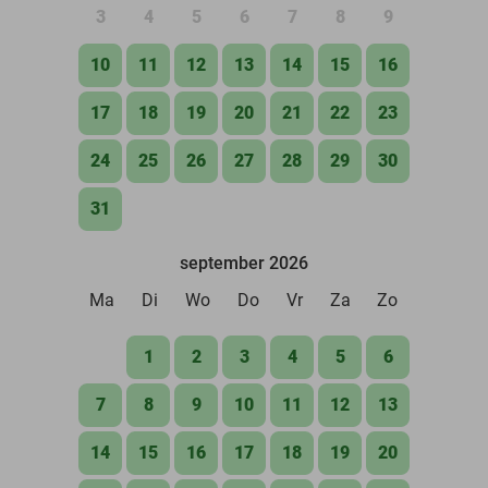
3
4
5
6
7
8
9
10
11
12
13
14
15
16
17
18
19
20
21
22
23
24
25
26
27
28
29
30
31
september 2026
Ma
Di
Wo
Do
Vr
Za
Zo
1
2
3
4
5
6
7
8
9
10
11
12
13
14
15
16
17
18
19
20