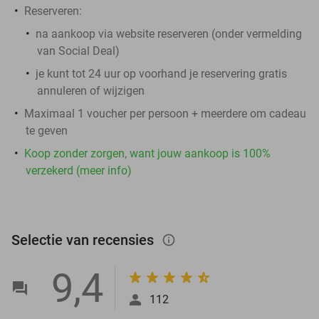
Reserveren:
na aankoop via website reserveren (onder vermelding
van Social Deal)
je kunt tot 24 uur op voorhand je reservering gratis
annuleren of wijzigen
Maximaal 1 voucher per persoon + meerdere om cadeau
te geven
Koop zonder zorgen, want jouw aankoop is 100%
verzekerd (meer info)
Selectie van recensies
info_outlined
9,4
112