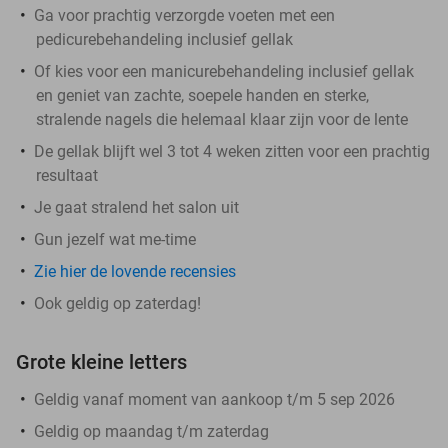
Ga voor prachtig verzorgde voeten met een
pedicurebehandeling inclusief gellak
Of kies voor een manicurebehandeling inclusief gellak
en geniet van zachte, soepele handen en sterke,
stralende nagels die helemaal klaar zijn voor de lente
De gellak blijft wel 3 tot 4 weken zitten voor een prachtig
resultaat
Je gaat stralend het salon uit
Gun jezelf wat me-time
Zie hier de lovende recensies
Ook geldig op zaterdag!
Grote kleine letters
Geldig vanaf moment van aankoop t/m 5 sep 2026
Geldig op maandag t/m zaterdag