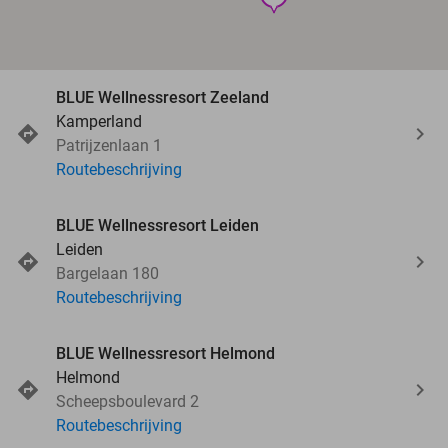
BLUE Wellnessresort Zeeland
Kamperland
Patrijzenlaan 1
Routebeschrijving
BLUE Wellnessresort Leiden
Leiden
Bargelaan 180
Routebeschrijving
BLUE Wellnessresort Helmond
Helmond
Scheepsboulevard 2
Routebeschrijving