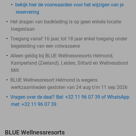
bekijk hier de voorwaarden voor het wijzigen van je
reservering
Het dragen van badkleding is op geen enkele locatie
toegestaan
Toegang vanaf 16 jaar, tot 18 jaar enkel toegang onder
begeleiding van een volwassene
Alleen geldig bij BLUE Wellnessresorts Helmond,
Kamperland (Zeeland), Leiden, Sittard en Wellnessboot
Mill
BLUE Wellnessresort Helmond is wegens
werkzaamheden gesloten van 24 aug t/m 11 sep 2026
Vragen over de deal? Bel: +32 11 96 07 39 of WhatsApp
met: +32 11 96 07 39
BLUE Wellnessresorts