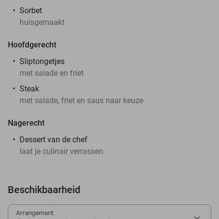
Sorbet
huisgemaakt
Hoofdgerecht
Sliptongetjes
met salade en friet
Steak
met salade, friet en saus naar keuze
Nagerecht
Dessert van de chef
laat je culinair verrassen
Beschikbaarheid
Arrangement