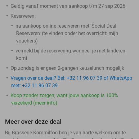
Geldig vanaf moment van aankoop t/m 27 sep 2026
Reserveren:
na aankoop online reserveren met 'Social Deal
Reserveren' (te vinden onder het overzicht:
mijn
vouchers
)
vermeld bij de reservering wanneer je met kinderen
komt
Op zondag is er geen 2-gangen keuzelunch mogelijk
Vragen over de deal? Bel: +32 11 96 07 39 of WhatsApp
met: +32 11 96 07 39
Koop zonder zorgen, want jouw aankoop is 100%
verzekerd (meer info)
Meer over deze deal
Bij Brasserie Kommilfoo ben je van harte welkom om te