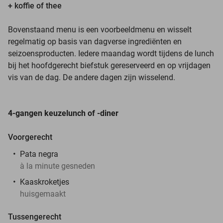
+ koffie of thee
Bovenstaand menu is een voorbeeldmenu en wisselt
regelmatig op basis van dagverse ingrediënten en
seizoensproducten. Iedere maandag wordt tijdens de lunch
bij het hoofdgerecht biefstuk gereserveerd en op vrijdagen
vis van de dag. De andere dagen zijn wisselend.
4-gangen keuzelunch of -diner
Voorgerecht
Pata negra
à la minute gesneden
Kaaskroketjes
huisgemaakt
Tussengerecht