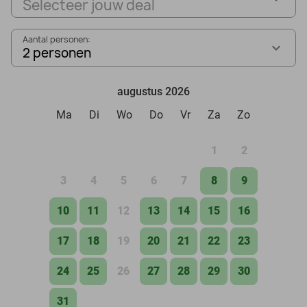
Selecteer jouw deal
Aantal personen:
2 personen
augustus 2026
Ma
Di
Wo
Do
Vr
Za
Zo
1
2
3
4
5
6
7
8
9
10
11
12
13
14
15
16
17
18
19
20
21
22
23
24
25
26
27
28
29
30
31