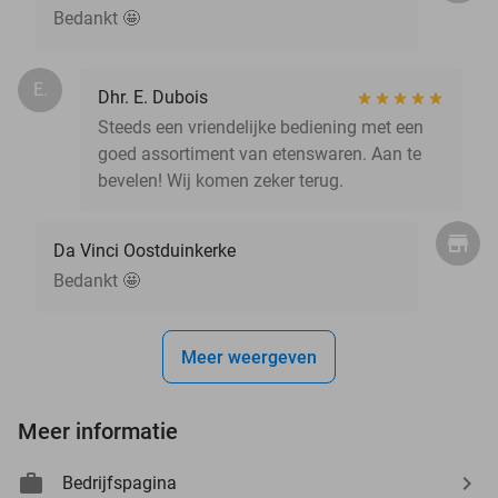
Bedankt 🤩
E.
Dhr. E. Dubois
Steeds een vriendelijke bediening met een
goed assortiment van etenswaren. Aan te
bevelen! Wij komen zeker terug.
Da Vinci Oostduinkerke
Bedankt 🤩
Meer weergeven
Meer informatie
Bedrijfspagina