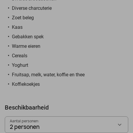
Diverse charcuterie
Zoet beleg
Kaas
Gebakken spek
Warme eieren
Cereals
Yoghurt
Fruitsap, melk, water, koffie en thee
Koffiekoekjes
Beschikbaarheid
Aantal personen:
2 personen