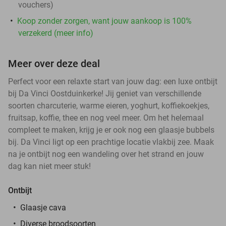
vouchers
)
Koop zonder zorgen, want jouw aankoop is 100%
verzekerd (meer info)
Meer over deze deal
Perfect voor een relaxte start van jouw dag: een luxe ontbijt
bij Da Vinci Oostduinkerke! Jij geniet van verschillende
soorten charcuterie, warme eieren, yoghurt, koffiekoekjes,
fruitsap, koffie, thee en nog veel meer. Om het helemaal
compleet te maken, krijg je er ook nog een glaasje bubbels
bij. Da Vinci ligt op een prachtige locatie vlakbij zee. Maak
na je ontbijt nog een wandeling over het strand en jouw
dag kan niet meer stuk!
Ontbijt
Glaasje cava
Diverse broodsoorten