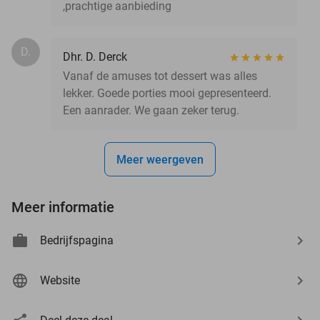
,prachtige aanbieding
D.
Dhr. D. Derck
Vanaf de amuses tot dessert was alles
lekker. Goede porties mooi gepresenteerd.
Een aanrader. We gaan zeker terug.
Meer weergeven
Meer informatie
Bedrijfspagina
Website