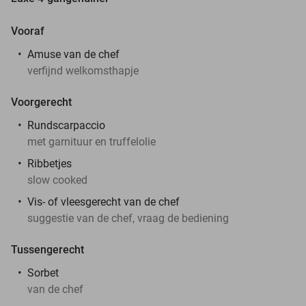
Vooraf
Amuse van de chef
verfijnd welkomsthapje
Voorgerecht
Rundscarpaccio
met garnituur en truffelolie
Ribbetjes
slow cooked
Vis- of vleesgerecht van de chef
suggestie van de chef, vraag de bediening
Tussengerecht
Sorbet
van de chef