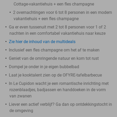
Cottage-vakantiehuis + een fles champagne
2 overnachtingen voor 6 tot 8 personen in een modern
vakantiehuis + een fles champagne
Ga er even tussenuit met 2 tot 8 personen voor 1 of 2
nachten in een comfortabel vakantiehuis naar keuze
Zie hier de inhoud van de multideals
Inclusief een fles champagne om het af te maken
Geniet van de omringende natuur en kom tot rust
Dompel je onder in je eigen bubbelbad
Laat je kooktalent zien op de OFYRE-tafelbarbecue
In Le Cupidon wacht je een romantische inrichting met
rozenblaadjes, badjassen en handdoeken in de vorm
van zwanen
Liever een actief verblijf? Ga dan op ontdekkingstocht in
de omgeving