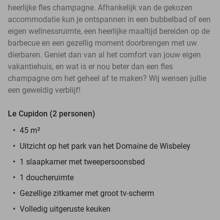
heerlijke fles champagne. Afhankelijk van de gekozen
accommodatie kun je ontspannen in een bubbelbad of een
eigen wellnessruimte, een heerlijke maaltijd bereiden op de
barbecue en een gezellig moment doorbrengen met uw
dierbaren. Geniet dan van al het comfort van jouw eigen
vakantiehuis, en wat is er nou beter dan een fles
champagne om het geheel af te maken? Wij wensen jullie
een geweldig verblijf!
Le Cupidon (2 personen)
45 m²
Uitzicht op het park van het Domaine de Wisbeley
1 slaapkamer met tweepersoonsbed
1 doucheruimte
Gezellige zitkamer met groot tv-scherm
Volledig uitgeruste keuken