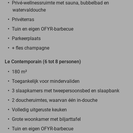
Privé-wellnessruimte met sauna, bubbelbad en
watervaldouche
Privéterras
Tuin en eigen OFYR-barbecue
Parkeerplaats
+ fles champagne
Le Contemporain (6 tot 8 personen)
180 m²
Toegankelijk voor mindervaliden
3 slaapkamers met tweepersoonsbed en slaapbank
2 doucheruimtes, waarvan één in-douche
Volledig uitgeruste keuken
Grote woonkamer met biljarttafel
Tuin en eigen OFYR-barbecue