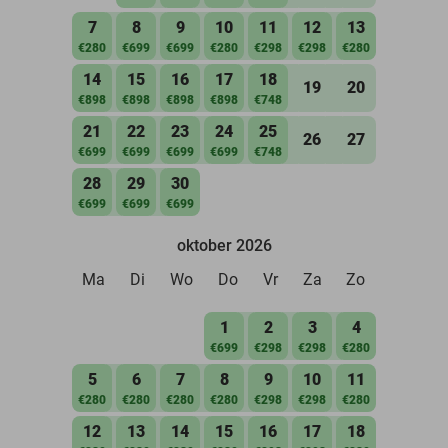
7
8
9
10
11
12
13
€280
€699
€699
€280
€298
€298
€280
14
15
16
17
18
19
20
€898
€898
€898
€898
€748
21
22
23
24
25
26
27
€699
€699
€699
€699
€748
28
29
30
€699
€699
€699
oktober 2026
Ma
Di
Wo
Do
Vr
Za
Zo
1
2
3
4
€699
€298
€298
€280
5
6
7
8
9
10
11
€280
€280
€280
€280
€298
€298
€280
12
13
14
15
16
17
18