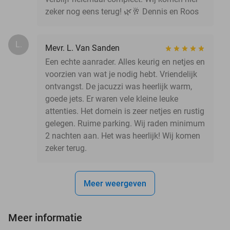
zeker nog eens terug! 🌿🥂 Dennis en Roos
L.
Mevr. L. Van Sanden
Een echte aanrader. Alles keurig en netjes en
voorzien van wat je nodig hebt. Vriendelijk
ontvangst. De jacuzzi was heerlijk warm,
goede jets. Er waren vele kleine leuke
attenties. Het domein is zeer netjes en rustig
gelegen. Ruime parking. Wij raden minimum
2 nachten aan. Het was heerlijk! Wij komen
zeker terug.
Meer weergeven
Meer informatie