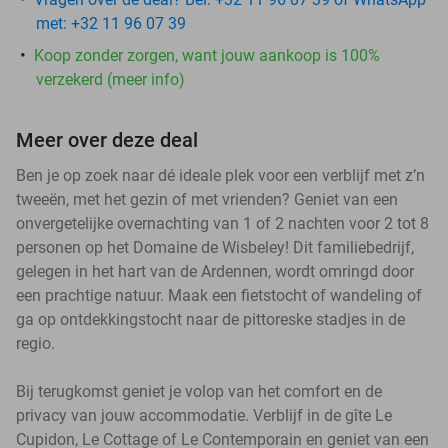
met: +32 11 96 07 39
Koop zonder zorgen, want jouw aankoop is 100%
verzekerd (meer info)
Meer over deze deal
Ben je op zoek naar dé ideale plek voor een verblijf met z’n
tweeën, met het gezin of met vrienden? Geniet van een
onvergetelijke overnachting van 1 of 2 nachten voor 2 tot 8
personen op het Domaine de Wisbeley! Dit familiebedrijf,
gelegen in het hart van de Ardennen, wordt omringd door
een prachtige natuur. Maak een fietstocht of wandeling of
ga op ontdekkingstocht naar de pittoreske stadjes in de
regio.
Bij terugkomst geniet je volop van het comfort en de
privacy van jouw accommodatie. Verblijf in de gîte Le
Cupidon, Le Cottage of Le Contemporain en geniet van een