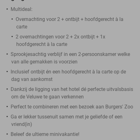
Multideal:
Overnachting voor 2 + ontbijt + hoofdgerecht à la
carte
2 overnachtingen voor 2 + 2x ontbijt + 1x
hoofdgerecht à la carte
Sprookjesachtig verblijf in een 2-persoonskamer welke
van alle gemakken is voorzien
Inclusief ontbijt én een hoofdgerecht à la carte op de
dag van aankomst
Dankzij de ligging van het hotel dé perfecte uitvalsbasis
om de Veluwe te gaan verkennen
Perfect te combineren met een bezoek aan Burgers' Zoo
Ga er lekker tussenuit samen met je geliefde of een
vriend(in)
Beleef de ultieme minivakantie!