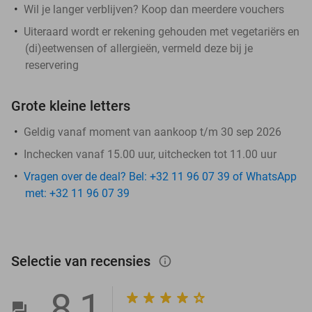
Wil je langer verblijven? Koop dan meerdere vouchers
Uiteraard wordt er rekening gehouden met vegetariërs en
(di)eetwensen of allergieën, vermeld deze bij je
reservering
Grote kleine letters
Geldig vanaf moment van aankoop t/m 30 sep 2026
Inchecken vanaf 15.00 uur, uitchecken tot 11.00 uur
Vragen over de deal? Bel: +32 11 96 07 39 of WhatsApp
met: +32 11 96 07 39
Selectie van recensies
info_outlined
8,1