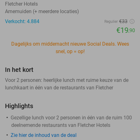
Fletcher Hotels
Arnemuiden (+ meerdere locaties)
Verkocht: 4.884
€33
Regulier
€19
,90
Dagelijks om middernacht nieuwe Social Deals. Wees
snel, op = op!
In het kort
Voor 2 personen: heerlijke lunch met ruime keuze van de
lunchkaart in één van de restaurants van Fletcher
Highlights
Gezellige lunch voor 2 personen in één van de ruim 100
deelnemende restaurants van Fletcher Hotels
Zie hier de inhoud van de deal