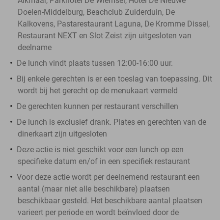
Alkmaar, Parkhotel De Wiemsel, Hotel De Nieuwe
Doelen-Middelburg, Beachclub Zuiderduin, De
Kalkovens, Pastarestaurant Laguna, De Kromme Dissel,
Restaurant NEXT en Slot Zeist zijn uitgesloten van
deelname
De lunch vindt plaats tussen 12:00-16:00 uur.
Bij enkele gerechten is er een toeslag van toepassing. Dit
wordt bij het gerecht op de menukaart vermeld
De gerechten kunnen per restaurant verschillen
De lunch is exclusief drank. Plates en gerechten van de
dinerkaart zijn uitgesloten
Deze actie is niet geschikt voor een lunch op een
specifieke datum en/of in een specifiek restaurant
Voor deze actie wordt per deelnemend restaurant een
aantal (maar niet alle beschikbare) plaatsen
beschikbaar gesteld. Het beschikbare aantal plaatsen
varieert per periode en wordt beïnvloed door de