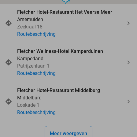
Fletcher Hotel-Restaurant Het Veerse Meer
Arnemuiden
Zeekraal 18
Routebeschrijving
Fletcher Wellness-Hotel Kamperduinen
Kamperland
Patrijzenlaan 1
Routebeschrijving
Fletcher Hotel-Restaurant Middelburg
Middelburg
Loskade 1
Routebeschrijving
Meer weergeven