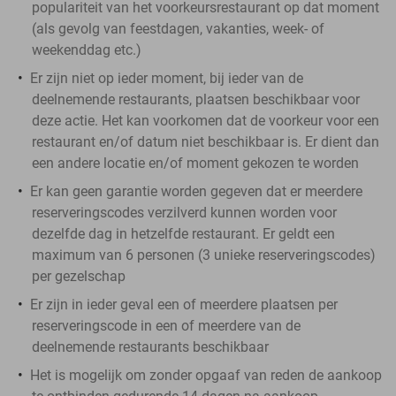
populariteit van het voorkeursrestaurant op dat moment
(als gevolg van feestdagen, vakanties, week- of
weekenddag etc.)
Er zijn niet op ieder moment, bij ieder van de
deelnemende restaurants, plaatsen beschikbaar voor
deze actie. Het kan voorkomen dat de voorkeur voor een
restaurant en/of datum niet beschikbaar is. Er dient dan
een andere locatie en/of moment gekozen te worden
Er kan geen garantie worden gegeven dat er meerdere
reserveringscodes verzilverd kunnen worden voor
dezelfde dag in hetzelfde restaurant. Er geldt een
maximum van 6 personen (3 unieke reserveringscodes)
per gezelschap
Er zijn in ieder geval een of meerdere plaatsen per
reserveringscode in een of meerdere van de
deelnemende restaurants beschikbaar
Het is mogelijk om zonder opgaaf van reden de aankoop