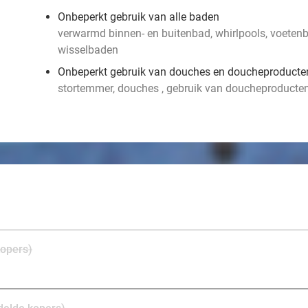
Onbeperkt gebruik van alle baden
verwarmd binnen- en buitenbad, whirlpools, voeten
wisselbaden
Onbeperkt gebruik van douches en doucheproducte
stortemmer, douches , gebruik van doucheproducte
kopers)