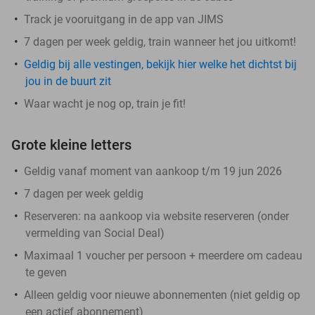
Track je vooruitgang in de app van JIMS
7 dagen per week geldig, train wanneer het jou uitkomt!
Geldig bij alle vestingen, bekijk hier welke het dichtst bij
jou in de buurt zit
Waar wacht je nog op, train je fit!
Grote kleine letters
Geldig vanaf moment van aankoop t/m 19 jun 2026
7 dagen per week geldig
Reserveren:
na aankoop via website reserveren (onder
vermelding van Social Deal)
Maximaal 1 voucher per persoon + meerdere om cadeau
te geven
Alleen geldig voor nieuwe abonnementen (niet geldig op
een actief abonnement)